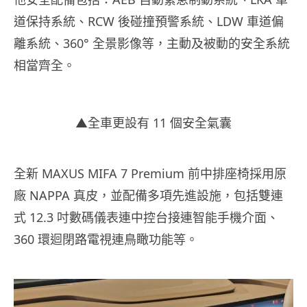
道保持系統、RCW 後碰撞預警系統、LDW 車道偏
離系統、360° 全景影像等，主動及被動的安全系統
相當齊全。
▲全車更設有 11 個安全氣囊
全新 MAXUS MIFA 7 Premium 前中排座椅採用原
廠 NAPPA 真皮，並配備多項先進設施，包括雙連
式 12.3 吋數碼儀表連中控台接連智能手機介面、
360 環迴閉路電視連鳥瞰功能等。