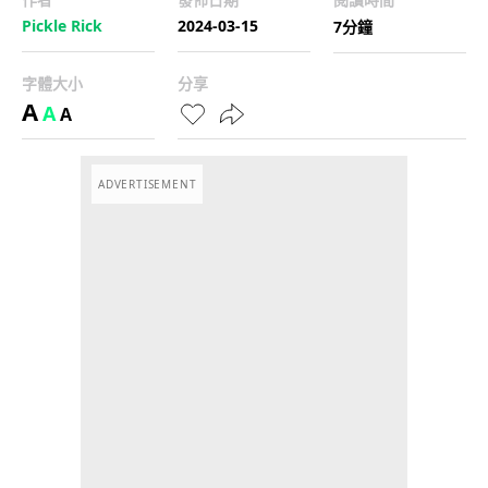
Pickle Rick
2024-03-15
7分鐘
字體大小
分享
A
A
A
ADVERTISEMENT