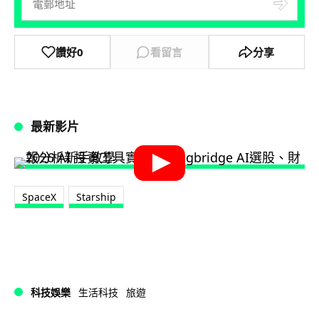
讚好
0
看留言
分享
最新影片
SpaceX
Starship
科技娛樂
生活科技
旅遊