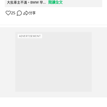
閱讀全文
大批車主不滿。BMW 早...
25
分享
ADVERTISEMENT