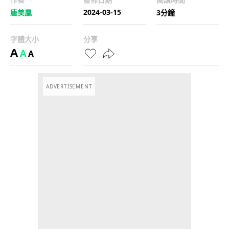
2024-03-15
唐美鳳
3分鐘
字體大小
分享
A
A
A
ADVERTISEMENT