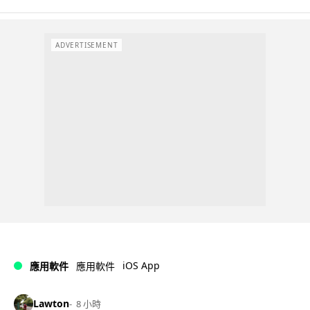
ADVERTISEMENT
iOS App
應用軟件
應用軟件
Lawton
8 小時