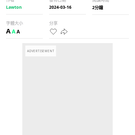
Lawton
2024-03-16
2分鐘
字體大小
分享
A
A
A
ADVERTISEMENT