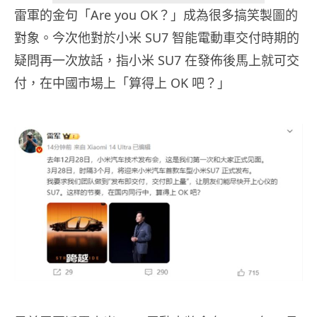
雷軍的金句「Are you OK？」成為很多搞笑製圖的
對象。今次他對於小米 SU7 智能電動車交付時期的
疑問再一次放話，指小米 SU7 在發佈後馬上就可交
付，在中國市場上「算得上 OK 吧？」