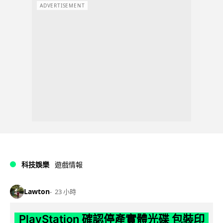
ADVERTISEMENT
科技娛樂
遊戲情報
Lawton
23 小時
PlayStation 確認停產實體光碟 包裝印