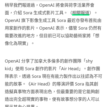
稍早我們報道過，OpenAI 將會與荷李活業界會
面，介紹 Sora 生成式影片工具。（
相關報道
）。
OpenAI 旗下影像生成工具 Sora 最近亦發布首批由
用家創作的影片。OpenAI 表示，儘管 Sora 仍然有
需要改進的地方，但目前已可以協助藝術家將「想
像化為現實」。
OpenAI 分享了加拿大多倫多的創作團隊「shy
kid」使用 Sora 創作的影片「Air Head」。創作團
隊表示，透過 Sora 現在有能力製作出以往認為不可
能的故事。《Air Head》的導演評價 Sora 指其創
造擬真事物方面表現出色，但最重要的是它能夠創
造出完全超現實的事物，使有故事想分享的人可以
展示其內心世界。