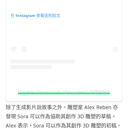
在 Instagram 查看這則貼文
Don Allen Stevenson III（@donalleniii）分享的貼文
除了生成影片說故事之外，雕塑家 Alex Reben 亦
發現 Sora 可以作為協助其創作 3D 雕塑的草稿。
Alex 表示，Sora 可以作為其創作 3D 雕塑的初稿。