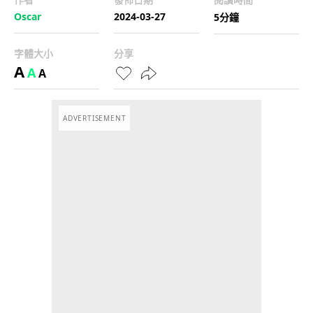
Oscar
2024-03-27
5分鐘
字體大小
分享
A
A
A
ADVERTISEMENT