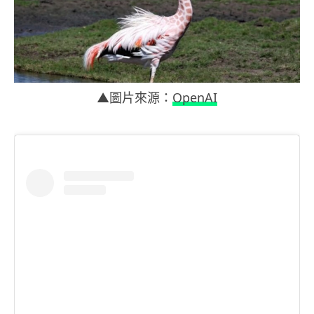
▲圖片來源：
OpenAI