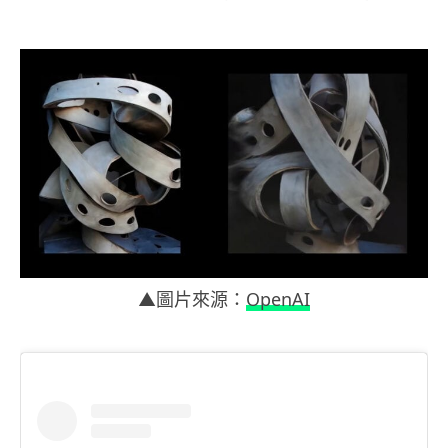
▲圖片來源：
OpenAI