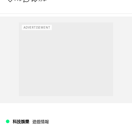
ADVERTISEMENT
科技娛樂
遊戲情報