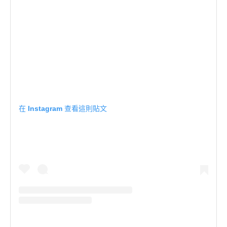
在 Instagram 查看這則貼文