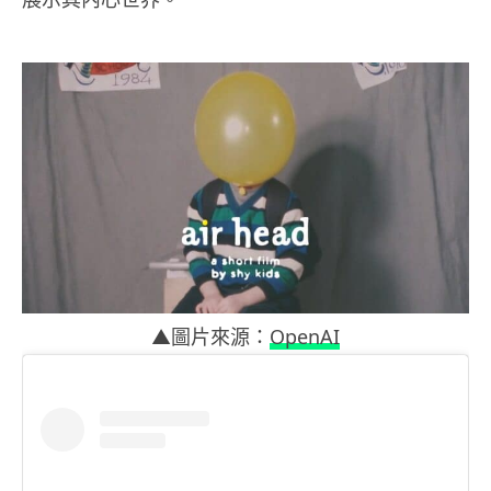
▲圖片來源：
OpenAI