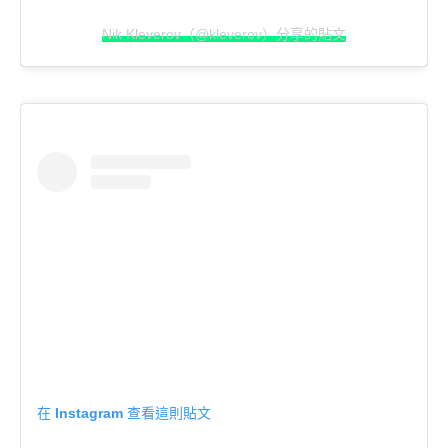
Nik Kleverov（@kleverov）分享的貼文
在 Instagram 查看這則貼文