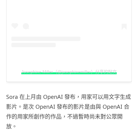
Josephine Miller（@josephinemiller）分享的貼文
Sora 在上月由 OpenAI 發布，用家可以用文字生成
影片。是次 OpenAI 發布的影片是由與 OpenAI 合
作的用家所創作的作品，不過暫時尚未對公眾開
放。