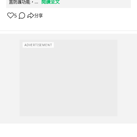
閱讀全文
置防護功能，...
5
分享
ADVERTISEMENT