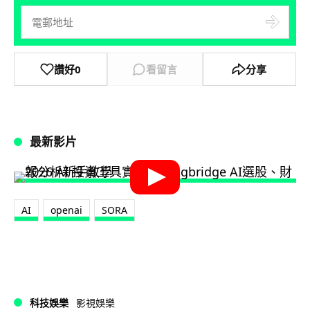
讚好
0
看留言
分享
最新影片
AI
openai
SORA
科技娛樂
影視娛樂