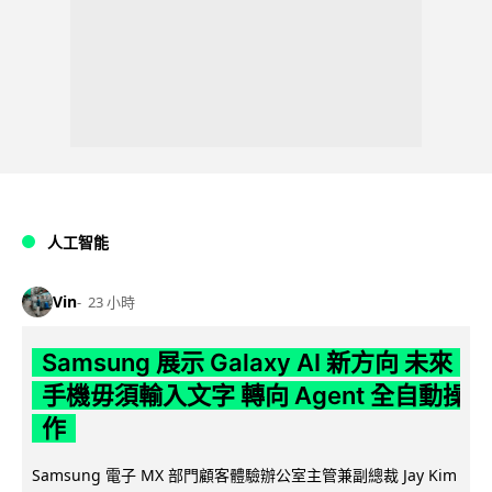
人工智能
Vin
23 小時
Samsung 展示 Galaxy AI 新方向 未來
手機毋須輸入文字 轉向 Agent 全自動操
作
Samsung 電子 MX 部門顧客體驗辦公室主管兼副總裁 Jay Kim