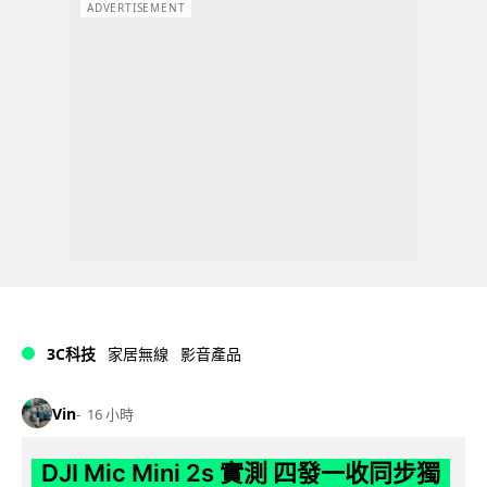
ADVERTISEMENT
3C科技
家居無線
影音產品
Vin
16 小時
DJI Mic Mini 2s 實測 四發一收同步獨