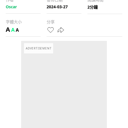
Oscar
2024-03-27
2分鐘
字體大小
分享
A
A
A
ADVERTISEMENT