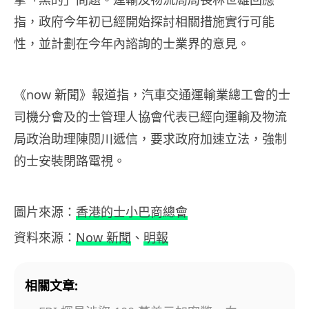
指，政府今年初已經開始探討相關措施實行可能
性，並計劃在今年內諮詢的士業界的意見。
《now 新聞》報道指，汽車交通運輸業總工會的士
司機分會及的士管理人協會代表已經向運輸及物流
局政治助理陳閱川遞信，要求政府加速立法，強制
的士安裝閉路電視。
圖片來源：
香港的士小巴商總會
資料來源：
Now 新聞
、
明報
相關文章: