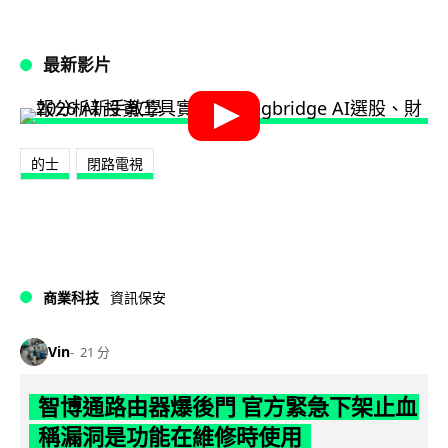
最新影片
的士
閉路電視
商業科技
資訊保安
Vin
21 分
智博通路由器爆後門 官方緊急下架止血
稱漏洞是功能在維修時使用