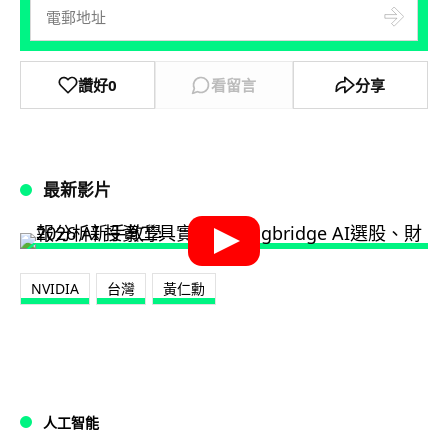
讚好
0
看留言
分享
最新影片
NVIDIA
台灣
黃仁勳
人工智能