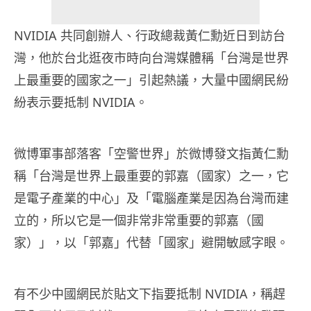
NVIDIA 共同創辦人、行政總裁黃仁勳近日到訪台
灣，他於台北逛夜市時向台灣媒體稱「台灣是世界
上最重要的國家之一」引起熱議，大量中國網民紛
紛表示要抵制 NVIDIA。
微博軍事部落客「空警世界」於微博發文指黃仁勳
稱「台灣是世界上最重要的郭嘉（國家）之一，它
是電子產業的中心」及「電腦產業是因為台灣而建
立的，所以它是一個非常非常重要的郭嘉（國
家）」，以「郭嘉」代替「國家」避開敏感字眼。
有不少中國網民於貼文下指要抵制 NVIDIA，稱趕