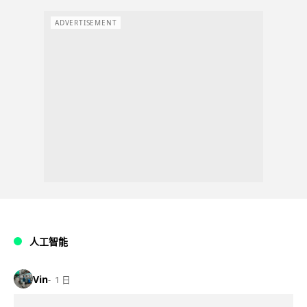
ADVERTISEMENT
人工智能
Vin
1 日