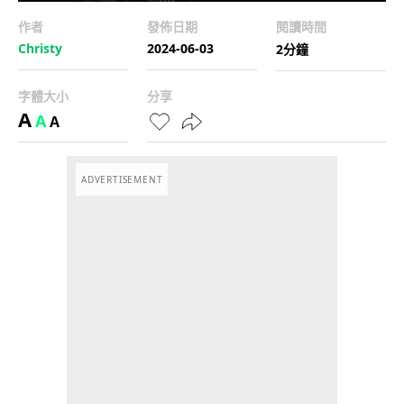
作者
發佈日期
閱讀時間
Christy
2024-06-03
2分鐘
字體大小
分享
A
A
A
ADVERTISEMENT