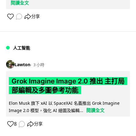
閱讀全文
分享
人工智能
Lawton
3 小時
Grok Imagine Image 2.0 推出 主打局
部編輯及多圖參考功能
Elon Musk 旗下 xAI 以 SpaceXAI 名義推出 Grok Imagine
閱讀全文
Image 2.0 模型，強化 AI 繪圖及編輯...
8
分享