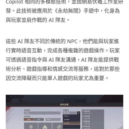
Copilot 相同的多模態技術，並由網易伏羲工作室研
發。此技術被應用於《永劫無間》手遊中，化身為
與玩家並肩作戰的 AI 隊友。
這些 AI 隊友不同於傳統的 NPC，他們能與玩家進
行實時語音互動，完成各種複雜的遊戲操作。玩家
可透過語音指令與 AI 隊友溝通，AI 隊友能提供戰
術分析、遊戲指導和情感交流等服務，這對於那些
因交流障礙而只能單人遊戲的玩家尤為重要。