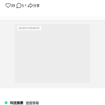
39
5
分享
↗
ADVERTISEMENT
科技娛樂
遊戲情報