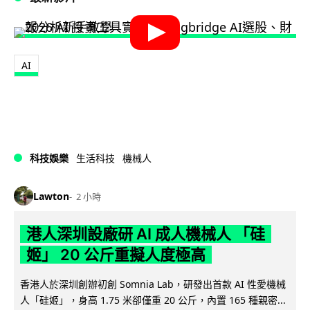
AI
科技娛樂
生活科技
機械人
Lawton
2 小時
港人深圳設廠研 AI 成人機械人 「硅
姬」 20 公斤重擬人度極高
香港人於深圳創辦初創 Somnia Lab，研發出首款 AI 性愛機械
人「硅姬」，身高 1.75 米卻僅重 20 公斤，內置 165 種親密...