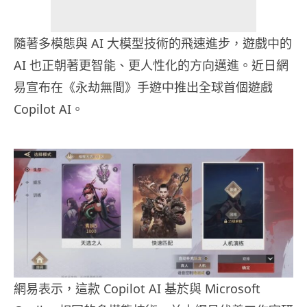
隨著多模態與 AI 大模型技術的飛速進步，遊戲中的
AI 也正朝著更智能、更人性化的方向邁進。近日網
易宣布在《永劫無間》手遊中推出全球首個遊戲
Copilot AI。
網易表示，這款 Copilot AI 基於與 Microsoft