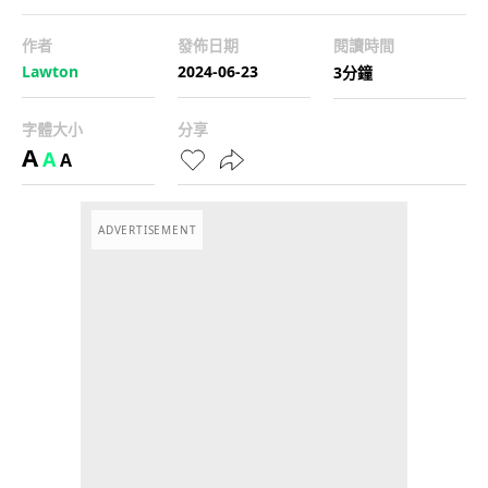
作者
發佈日期
閱讀時間
Lawton
2024-06-23
3分鐘
字體大小
分享
A
A
A
ADVERTISEMENT