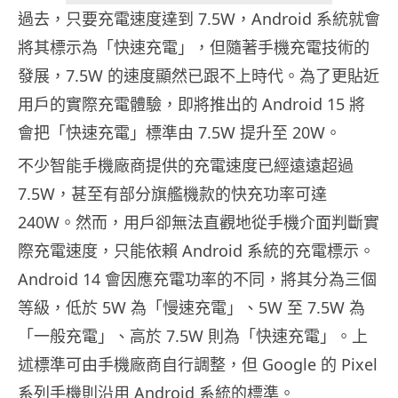
過去，只要充電速度達到 7.5W，Android 系統就會
將其標示為「快速充電」，但隨著手機充電技術的
發展，7.5W 的速度顯然已跟不上時代。為了更貼近
用戶的實際充電體驗，即將推出的 Android 15 將
會把「快速充電」標準由 7.5W 提升至 20W。
不少智能手機廠商提供的充電速度已經遠遠超過
7.5W，甚至有部分旗艦機款的快充功率可達
240W。然而，用戶卻無法直觀地從手機介面判斷實
際充電速度，只能依賴 Android 系統的充電標示。
Android 14 會因應充電功率的不同，將其分為三個
等級，低於 5W 為「慢速充電」、5W 至 7.5W 為
「一般充電」、高於 7.5W 則為「快速充電」。上
述標準可由手機廠商自行調整，但 Google 的 Pixel
系列手機則沿用 Android 系統的標準。