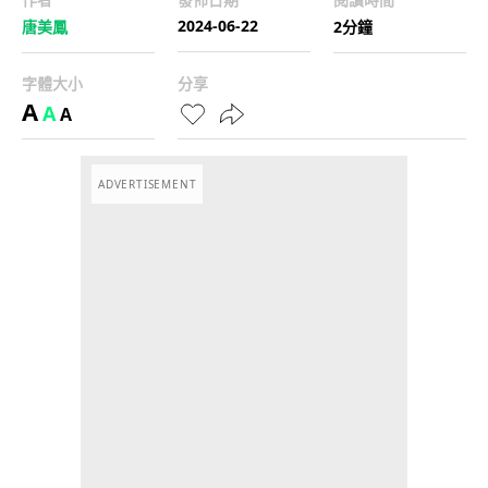
2024-06-22
唐美鳳
2分鐘
字體大小
分享
A
A
A
ADVERTISEMENT