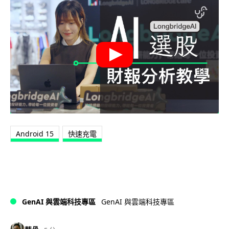
Android 15
快速充電
GenAI 與雲端科技專區
GenAI 與雲端科技專區