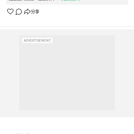
分享
ADVERTISEMENT