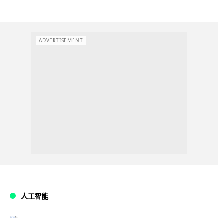
ADVERTISEMENT
人工智能