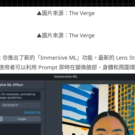
▲圖片來源：The Verge
▲圖片來源：The Verge
t 亦推出了新的「Immersive ML」功能。最新的 Lens St
用者可以利用 Prompt 即時在變換臉部、身體和周圍