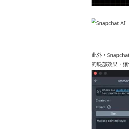
此外，Snapcha
的臉部效果，讓使