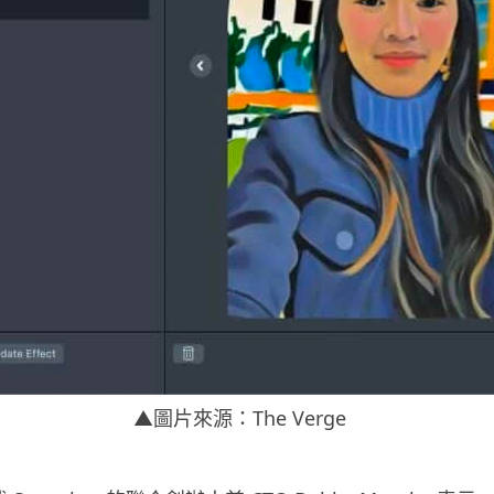
▲圖片來源：The Verge