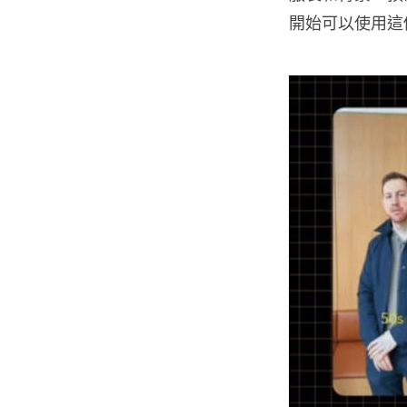
開始可以使用這