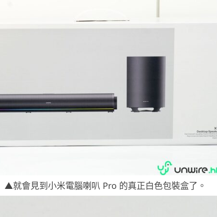
▲就會見到小米電腦喇叭 Pro 的真正白色包裝盒了。