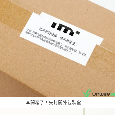
▲開箱了！先打開外包裝盒。