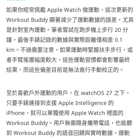
如果你經常佩戴 Apple Watch 做運動，這次更新的
Workout Buddy 顯著減少了運動數據的誤差，尤其
是針對室內運動。筆者嘗試在跑步機上步行 20 分
鐘，最後手錶記錄的數據與實際距離僅相差 0.1
km。不過需要注意，如果運動時緊握扶手步行，或
者手臂搖擺幅度較大，這些運動習慣都會影響最終
結果，而這些偏差目前是無法進行手動校正的。
至於喜歡戶外運動的用戶，在 watchOS 27 之下，
只要手錶連接到支援 Apple Intelligence 的
iPhone，就可以單獨使用 Apple Watch 裡面的
Workout Buddy。用戶無需隨身攜帶電話，也能聽
到 Workout Buddy 的語音回饋與實時數據。運動