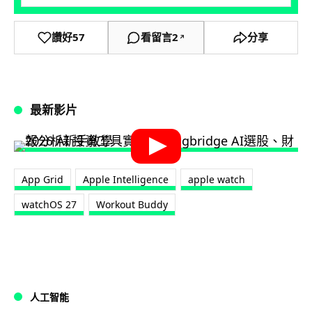
讚好
57
看留言
2
分享
↗
最新影片
App Grid
Apple Intelligence
apple watch
watchOS 27
Workout Buddy
人工智能