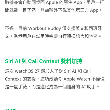
數據亦會自動同步回 Apple 的原生 App，用戶一打
開就能一目了然，無需額外下載其他第三方 App。
不過，目前 Workout Buddy 僅支援英文和西班牙
文，香港用戶在試用時需要自行轉換語言和地區。
Siri AI 與 Call Context 雙料加持
這次 watchOS 27 還加入了對 Siri AI 和 Call
Context 的支援，這項改動令 Apple Watch 不僅僅
是一隻手錶，而是進化成為一個隨身的 AI 助手。