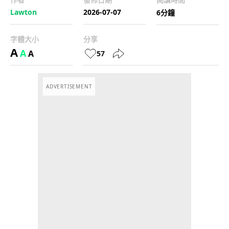
Lawton
2026-07-07
6分鐘
字體大小
分享
A
A
A
57
ADVERTISEMENT