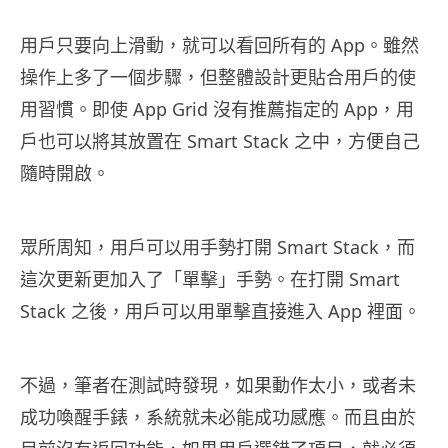
用戶只要向上滑動，就可以看回所有的 App。雖然
操作上多了一個步驟，但整體設計更貼合用戶的使
用習慣。即使 App Grid 沒有推薦指定的 App，用
戶也可以將其放置在 Smart Stack 之中，方便自己
隨時開啟。
眾所周知，用戶可以用手勢打開 Smart Stack，而
這次更新更加入了「單擊」手勢。在打開 Smart
Stack 之後，用戶可以用單擊直接進入 App 裡面。
不過，筆者在測試時發現，如果動作太小，或者未
成功喚醒手錶，系統就未必能成功感應。而且由於