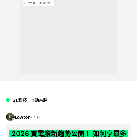
ADVERTISEMENT
3C科技
流動電腦
Lawton
1 日
2026 買電腦新趨勢公開！ 如何享最多