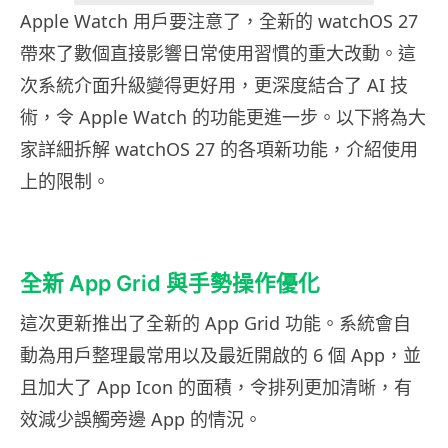
Apple Watch 用戶要注意了，全新的 watchOS 27
帶來了數個直接影響日常使用習慣的重大改動。這
次系統介面升級變得更好用，更深度結合了 AI 技
術，令 Apple Watch 的功能更進一步。以下將為大
家詳細拆解 watchOS 27 的各項新功能，介紹使用
上的限制。
全新 App Grid 與手勢操作優化
這次更新推出了全新的 App Grid 功能。系統會自
動為用戶整理最常用以及最近開啟的 6 個 App，並
且加大了 App Icon 的面積，令排列更加清晰，有
效減少誤觸旁邊 App 的情況。