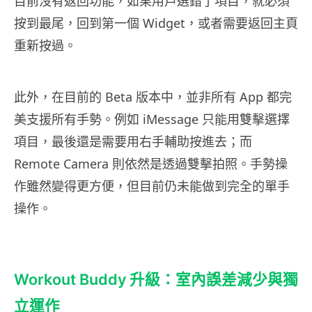
目前沒有返回功能，如果用戶選錯了項目，就必須
按到最尾，回到第一個 Widget，或者需要返回主頁
重新按過。
此外，在目前的 Beta 版本中，並非所有 App 都完
美支援所有手勢。例如 iMessage 只能用雙擊選擇
項目，最後還是需要用右手輔助按進去；而
Remote Camera 則依然是透過雙擊拍照。手勢操
作雖然變得更方便，但目前仍未能做到完全的單手
操作。
Workout Buddy 升級：室內誤差減少與獨
立運作