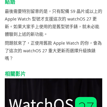
結語
最後需要特別留意的是，只有配備 S9 晶片或以上的
Apple Watch 型號才支援這次的 watchOS 27 更
新。如果大家手上使用的是舊型號手錶，就未必能
體驗到上述的新功能。
問題就來了，正使用舊款 Apple Watch 的你，會為
了這次的 watchOS 27 重大更新而選擇升級換錶
嗎？
相關影片