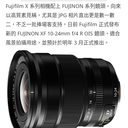
Fujifilm X 系列相機配上 FUJINON 系列鏡頭，向來
以高質素見稱，尤其是 JPG 相片直出更是數一數
二，不乏一批捧場客支持。日前 Fujifilm 正式發布
新的 FUJINON XF 10-24mm f/4 R OIS 鏡頭，適合
風景拍攝用途，並預計於明年 3 月正式推出。