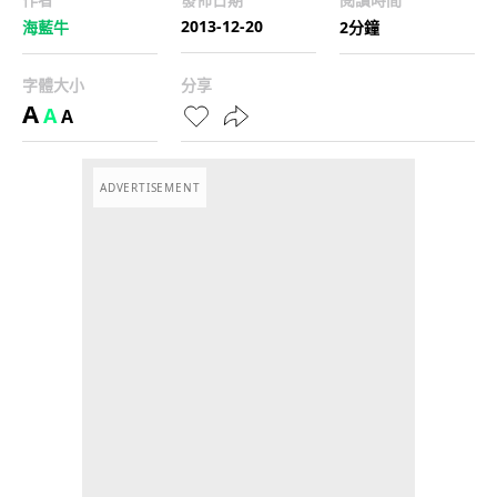
2013-12-20
海藍牛
2分鐘
字體大小
分享
A
A
A
ADVERTISEMENT