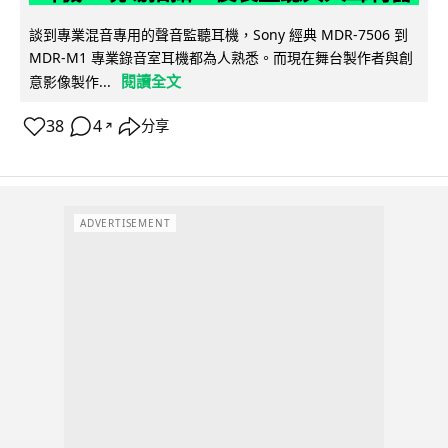
談到專業混音專用的聲音監聽耳機，Sony 經典 MDR-7506 到
MDR-M1 專業錄音室耳機都為人熟悉。而現在舞台製作者與創
閱讀全文
意影像製作...
38
4
分享
↗
ADVERTISEMENT