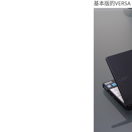
基本版的VERS