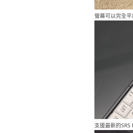
螢幕可以完全平
支援最新的SRS 