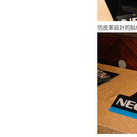
仿皮革設計的貼