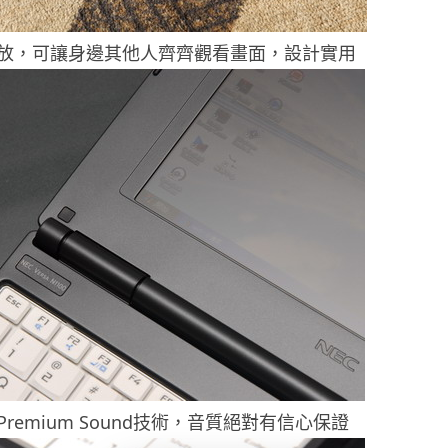
放，可讓身邊其他人齊齊觀看畫面，設計實用
Premium Sound技術，音質絕對有信心保證