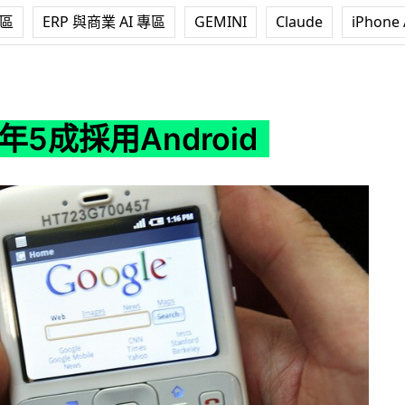
專區
ERP 與商業 AI 專區
GEMINI
Claude
iPhone 
ndroid
明年5成採用Android