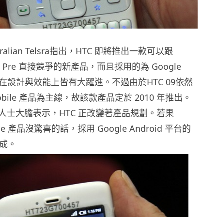
alian Telsra指出，HTC 即將推出一款可以跟
alm Pre 直接競爭的新產品，而且採用的為 Google
平台，在設計與效能上皆有大躍進。不過由於HTC 09依然
 Mobile 產品為主線，故該款產品定於 2010 年推出。
人士大膽表示，HTC 正改變著產品規劃。若果
bile 產品沒驚喜的話，採用 Google Android 平台的
 成。