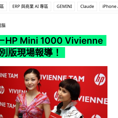
專區
ERP 與商業 AI 專區
GEMINI
Claude
iPhone 
1000 Vivienne Tam 特別版現場報導！
電腦
P Mini 1000 Vivienne
 特別版現場報導！