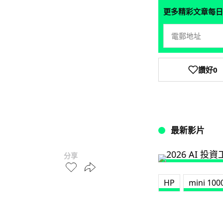
更多精彩文章每日
讚好
0
最新影片
分享
HP
mini 100