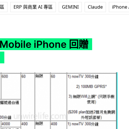
專區
ERP 與商業 AI 專區
GEMINI
Claude
iPhone 
hone 回贈 $5,388
Mobile iPhone 回贈
8