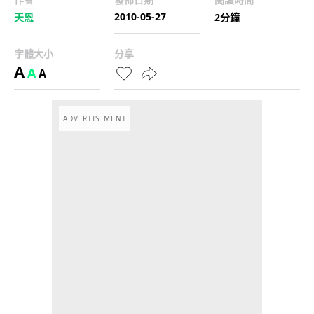
2010-05-27
天恩
2分鐘
字體大小
分享
A
A
A
ADVERTISEMENT