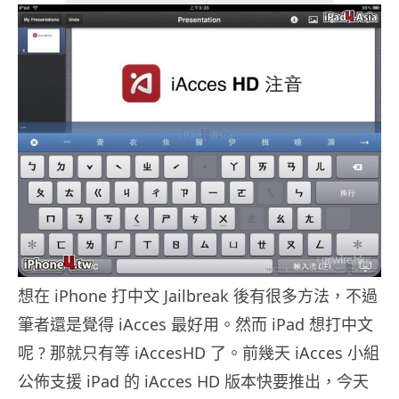
想在 iPhone 打中文 Jailbreak 後有很多方法，不過
筆者還是覺得 iAcces 最好用。然而 iPad 想打中文
呢 ? 那就只有等 iAccesHD 了。前幾天 iAcces 小組
公佈支援 iPad 的 iAcces HD 版本快要推出，今天