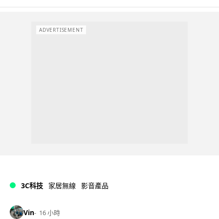
ADVERTISEMENT
3C科技
家居無線
影音產品
Vin
16 小時