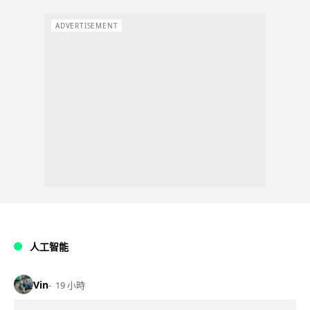
ADVERTISEMENT
人工智能
Vin
19 小時