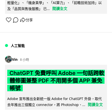
輕量化」、「機身美學」、「AI算力」、「前瞻技術加持」以
閱讀全文
及「品質與售後服務」 已...
分享
人工智能
Vin
8 小時
ChatGPT 免費呼叫 Adobe 一句話跨軟
體修圖兼整 PDF 不用開多個 APP 兼免
帳號
Adobe 宣布推出全新統一版 Adobe for ChatGPT 外掛，取代
閱讀全文
去年推出三個獨立 connector，將 Photoshop、...