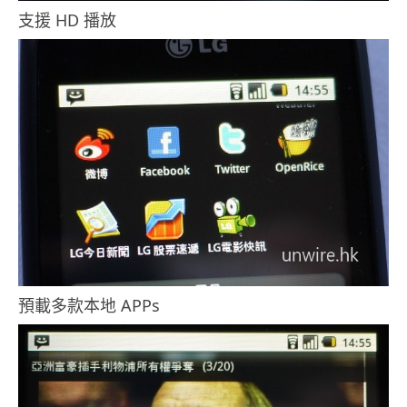
支援 HD 播放
預載多款本地 APPs