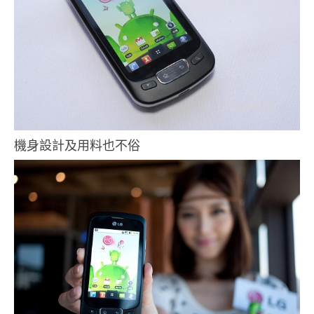
機身設計及用料也不俗