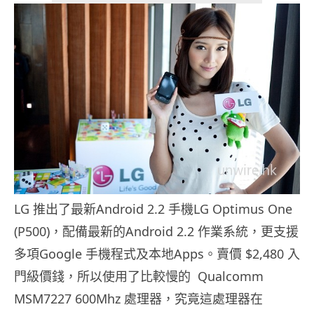
LG 推出了最新Android 2.2 手機LG Optimus One
(P500)，配備最新的Android 2.2 作業系統，更支援
多項Google 手機程式及本地Apps。賣價 $2,480 入
門級價錢，所以使用了比較慢的 Qualcomm
MSM7227 600Mhz 處理器，究竟這處理器在