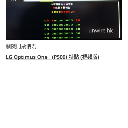
戲院門票情況
LG Optimus One (P500) 特點 (視頻版)