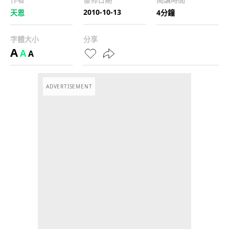
2010-10-13
天恩
4分鐘
字體大小
分享
A
A
A
ADVERTISEMENT