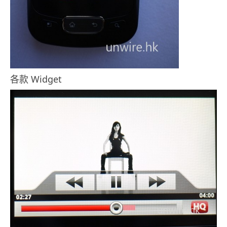
各款 Widget