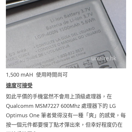
1,500 mAH 使用時間尚可
速度可接受
如此平價的手機當然不會用上頂級處理器，在
Qualcomm MSM7227 600Mhz 處理器下的 LG
Optimus One 筆者覺得沒有一種「爽」的感覺，每
按一個元件都要慢丁點才彈出來，但幸好程度仍在