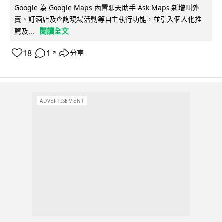
Google 為 Google Maps 內置聊天助手 Ask Maps 新增叫外
賣、訂酒店及查詢現場活動等自主執行功能，並引入個人化推
閱讀全文
薦及...
18
1
分享
↗
ADVERTISEMENT