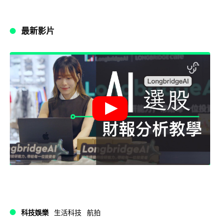
最新影片
科技娛樂
生活科技
航拍