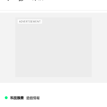
ADVERTISEMENT
科技娛樂
遊戲情報