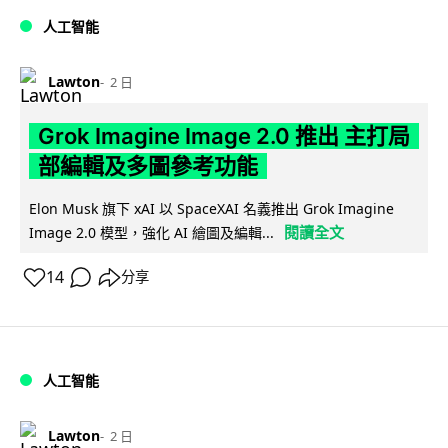
人工智能
Lawton
2 日
Grok Imagine Image 2.0 推出 主打局
部編輯及多圖參考功能
Elon Musk 旗下 xAI 以 SpaceXAI 名義推出 Grok Imagine
閱讀全文
Image 2.0 模型，強化 AI 繪圖及編輯...
14
分享
人工智能
Lawton
2 日