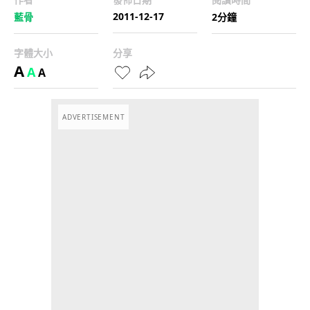
2011-12-17
藍骨
2分鐘
字體大小
分享
A
A
A
ADVERTISEMENT