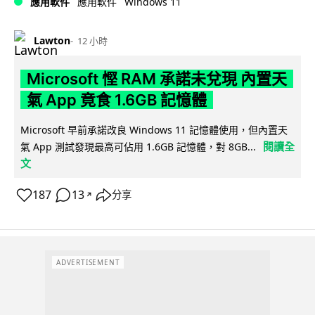
Windows 11
應用軟件
應用軟件
Lawton
12 小時
Microsoft 慳 RAM 承諾未兌現 內置天
氣 App 竟食 1.6GB 記憶體
Microsoft 早前承諾改良 Windows 11 記憶體使用，但內置天
閱讀全
氣 App 測試發現最高可佔用 1.6GB 記憶體，對 8GB...
文
187
13
分享
↗
ADVERTISEMENT