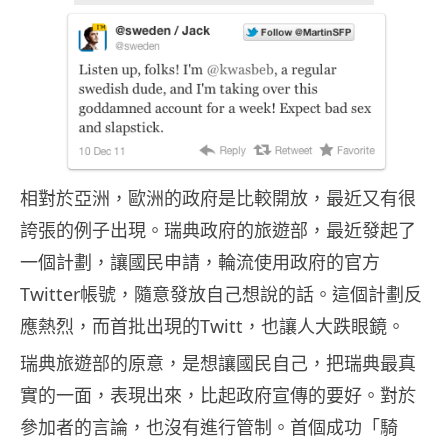
相對於亞洲，歐洲的政府是比較開放，最近又有很
誇張的例子出現。瑞典政府的旅遊部，最近發起了
一個計劃，讓國民申請，輪流使用政府的官方
Twitter帳號，隨意發放自己想說的話。這個計劃反
應熱烈，而首批出現的Twitt，也讓人大跌眼鏡。
瑞典旅遊部的原意，是想讓國民自己，把瑞典最真
實的一面，表現出來，比起政府宣傳的要好。對於
參加者的言論，也沒有進行管制。首個成功「騎