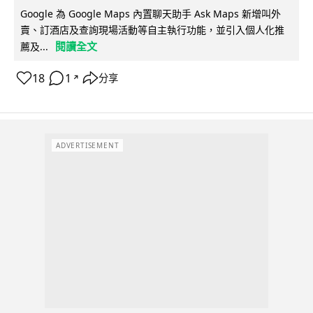
Google 為 Google Maps 內置聊天助手 Ask Maps 新增叫外
賣、訂酒店及查詢現場活動等自主執行功能，並引入個人化推
閱讀全文
薦及...
18
1
分享
↗
ADVERTISEMENT