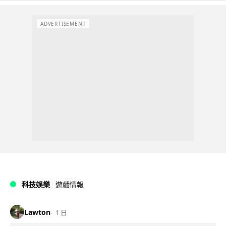
ADVERTISEMENT
科技娛樂
遊戲情報
Lawton
1 日