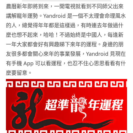
農曆新年即將到來，一開電視就看到不同師父出來
講解龍年運勢。Yandroid 是一個不太理會命理風水
的人，總覺得年年都是這樣過，有時連去年做過什
麼也想不起來，哈哈！不過始終是中國人，每逢新
一年大家都會好有興趣睇下來年的運程。身邊的朋
友很多都會關心來年的事業發展，Yandroid 見現在
有手機 App 可以看運程，也忍不住心思思看看有什
麼要留意。