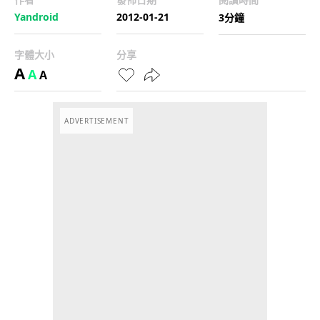
Yandroid
2012-01-21
3分鐘
字體大小
分享
A
A
A
ADVERTISEMENT