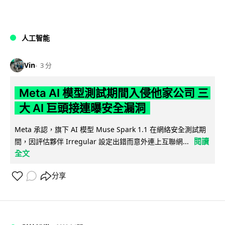
人工智能
Vin
3 分
Meta AI 模型測試期間入侵他家公司 三
大 AI 巨頭接連曝安全漏洞
Meta 承認，旗下 AI 模型 Muse Spark 1.1 在網絡安全測試期
閱讀
間，因評估夥伴 Irregular 設定出錯而意外連上互聯網...
全文
分享