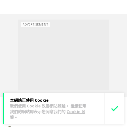
ADVERTISEMENT
本網站正使用 Cookie
我們使用 Cookie 改善網站體驗。 繼續使用
我們的網站即表示您同意我們的
Cookie 政
人工智能
策
。