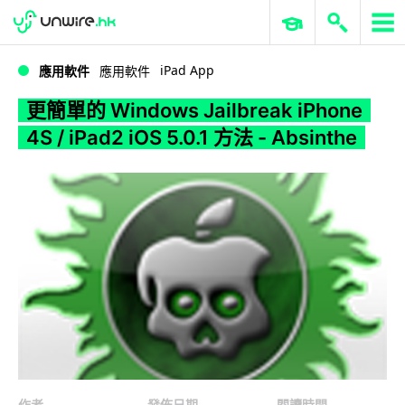
WWDC 2026
GenAI 與雲端科技專區
ERP 與商業 AI
更簡單的 Windows Jailbreak iPhone 4S / iPad2 iOS 5.0.1 方法 - Absinthe
iPad App
應用軟件
應用軟件
更簡單的 Windows Jailbreak iPhone
4S / iPad2 iOS 5.0.1 方法 - Absinthe
作者
發佈日期
閱讀時間