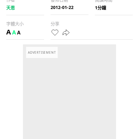
2012-01-22
天恩
1分鐘
字體大小
分享
A
A
A
ADVERTISEMENT