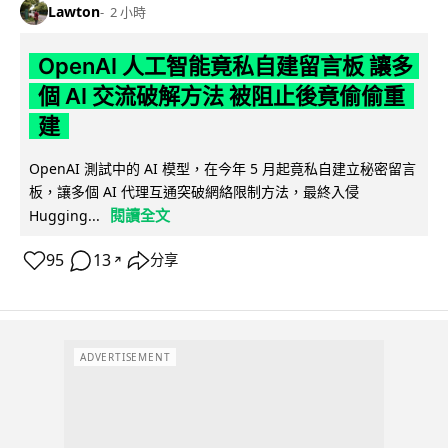
Lawton
2 小時
OpenAI 人工智能竟私自建留言板 讓多
個 AI 交流破解方法 被阻止後竟偷偷重
建
OpenAI 測試中的 AI 模型，在今年 5 月起竟私自建立秘密留言
板，讓多個 AI 代理互通突破網絡限制方法，最終入侵
閱讀全文
Hugging...
95
13
分享
↗
ADVERTISEMENT