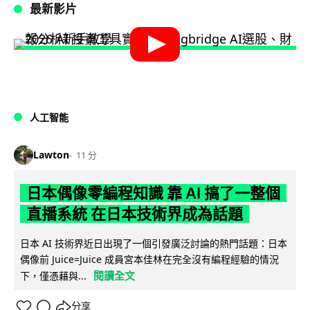
最新影片
人工智能
Lawton
11 分
日本偶像零編程知識 靠 AI 搞了一整個
直播系統 在日本技術界成為話題
日本 AI 技術界近日出現了一個引發廣泛討論的熱門話題：日本
偶像前 Juice=Juice 成員宮本佳林在完全沒有編程經驗的情況
閱讀全文
下，僅憑藉與...
分享