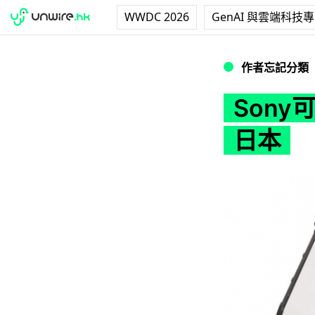
WWDC 2026
GenAI 與雲端科技
Sony可能會把
作者忘記分類
Son
日本