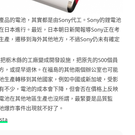
品的電池，其實都是由Sony代工。Sony的鋰電池
在日本進行。最近，日本朝日新聞報導Sony正在考
生產，遷移到海外其他地方，不過Sony仍未有確定
準備把栃木縣的工廠變成開發設施，把原先的500個員
方，或提早退休。在福島的其他兩個辦公室也可能
池生產轉移到其他國家，例如中國或新加坡，受影
有不少，電池的成本會下降，但會否在價格上反映
電池在其他地區生產也沒所謂，最緊要是品質監
池爆炸事件出現就不好了。
sta