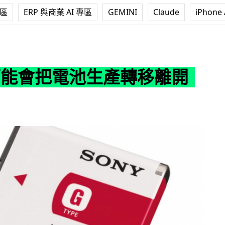
專區
ERP 與商業 AI 專區
GEMINI
Claude
iPhone 
電池生產轉移離開日本
y可能會把電池生產轉移離開