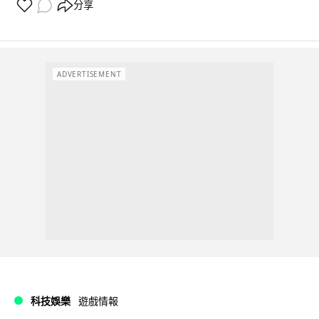
分享
ADVERTISEMENT
科技娛樂
遊戲情報