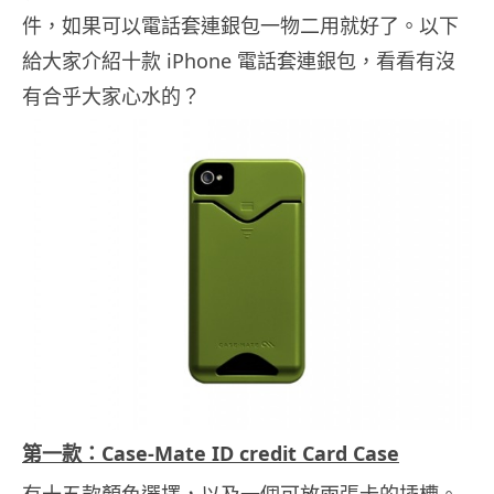
件，如果可以電話套連銀包一物二用就好了。以下
給大家介紹十款 iPhone 電話套連銀包，看看有沒
有合乎大家心水的？
第一款：Case-Mate ID credit Card Case
有十五款顏色選擇，以及一個可放兩張卡的插槽。