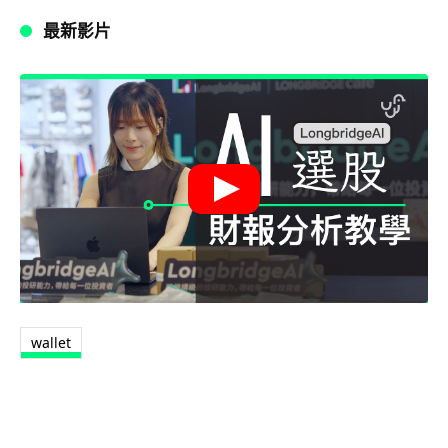
最新影片
wallet