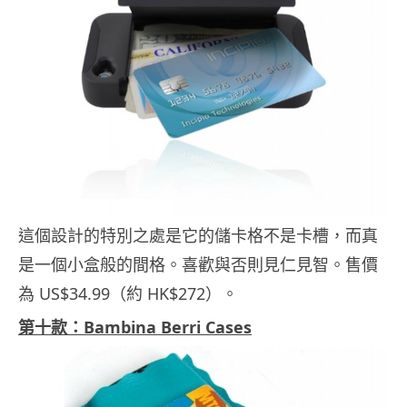
這個設計的特別之處是它的儲卡格不是卡槽，而真
是一個小盒般的間格。喜歡與否則見仁見智。售價
為 US$34.99（約 HK$272）。
第十款：Bambina Berri Cases