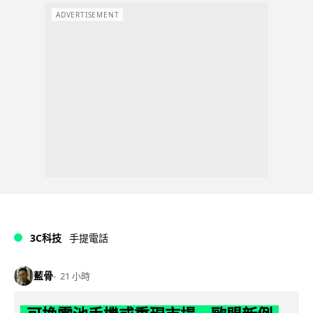
ADVERTISEMENT
3C科技
手提電話
藍骨
21 小時