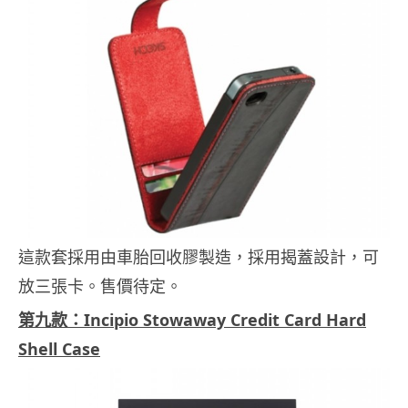
這款套採用由車胎回收膠製造，採用揭蓋設計，可
放三張卡。售價待定。
第九款：Incipio Stowaway Credit Card Hard
Shell Case