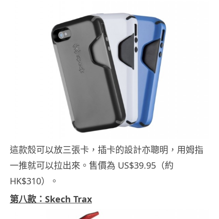
這款殼可以放三張卡，插卡的設計亦聰明，用姆指
一推就可以拉出來。售價為 US$39.95（約
HK$310）。
第八款：Skech Trax