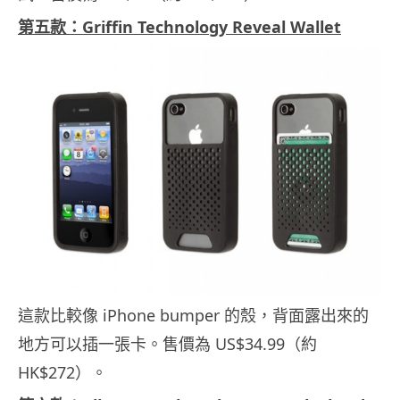
第五款：Griffin Technology Reveal Wallet
這款比較像 iPhone bumper 的殼，背面露出來的
地方可以插一張卡。售價為 US$34.99（約
HK$272）。