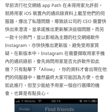
早前流行社交網絡 app Path 在未得用家允許前，
就將用家 iOS 裝置內的通訊錄資料上載至他們的伺
服器，爆出了私隱問題，導致該公司的 CEO 需要快
快出來澄清，並承諾推出更新解決這個問題。而另
一款十分熱門，並以影相為主題的社交網絡軟件
Instagram，亦快快推出更新版，避免受用家質
疑。在新版本中，Instagram 在需要擷取用家手機
內的通訊錄前，會先詢問用家是否允許軟件如此
做？只有點擊下「Allow」，你的資料才會出現在他
們的伺服器中。雖然最終大家可能因為方便，也會
如此進行，但至少能給予用家一個自行選擇的機
會，也算是有點良心。