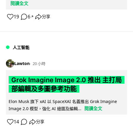
閱讀全文
19
6
分享
↗
人工智能
Lawton
20 小時
Grok Imagine Image 2.0 推出 主打局
部編輯及多圖參考功能
Elon Musk 旗下 xAI 以 SpaceXAI 名義推出 Grok Imagine
閱讀全文
Image 2.0 模型，強化 AI 繪圖及編輯...
14
分享