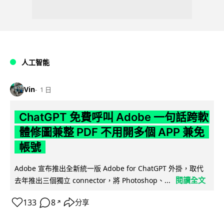
人工智能
Vin
1 日
ChatGPT 免費呼叫 Adobe 一句話跨軟
體修圖兼整 PDF 不用開多個 APP 兼免
帳號
Adobe 宣布推出全新統一版 Adobe for ChatGPT 外掛，取代
閱讀全文
去年推出三個獨立 connector，將 Photoshop、...
133
8
分享
↗