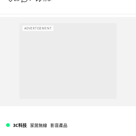
ADVERTISEMENT
3C科技
家居無線
影音產品