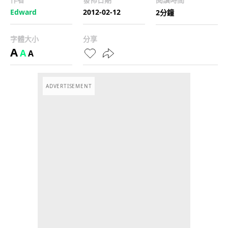
Edward
2012-02-12
2分鐘
字體大小
分享
A
A
A
ADVERTISEMENT