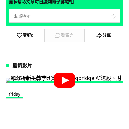
📮
更多精彩文章每日送到電子郵箱
讚好
0
看留言
分享
最新影片
friday