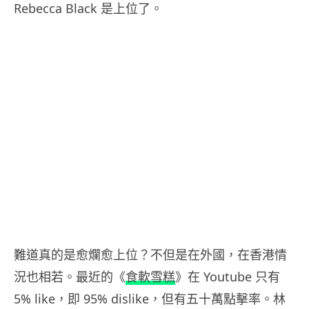
Rebecca Black 是上位了。
難道真的是愈爛愈上位？不但是在外國，在香港情
況也相若。最近的《
食軟雪糕
》在 Youtube 只有
5% like，即 95% dislike，但有五十萬點擊率。林