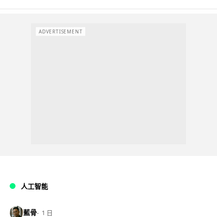
ADVERTISEMENT
人工智能
藍骨
1 日