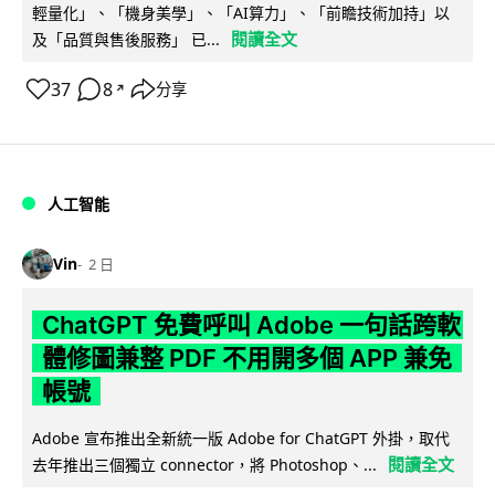
輕量化」、「機身美學」、「AI算力」、「前瞻技術加持」以
閱讀全文
及「品質與售後服務」 已...
37
8
分享
↗
人工智能
Vin
2 日
ChatGPT 免費呼叫 Adobe 一句話跨軟
體修圖兼整 PDF 不用開多個 APP 兼免
帳號
Adobe 宣布推出全新統一版 Adobe for ChatGPT 外掛，取代
閱讀全文
去年推出三個獨立 connector，將 Photoshop、...