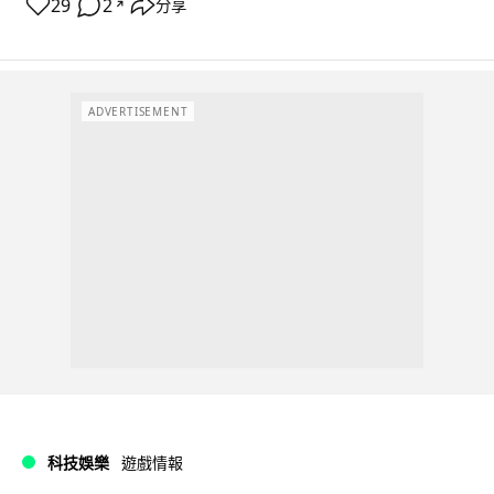
29
2
分享
↗
ADVERTISEMENT
科技娛樂
遊戲情報