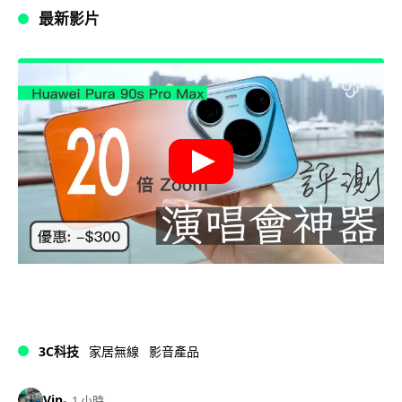
最新影片
3C科技
家居無線
影音產品
Vin
1 小時