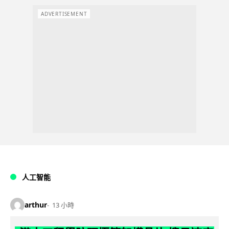
ADVERTISEMENT
人工智能
arthur
13 小時