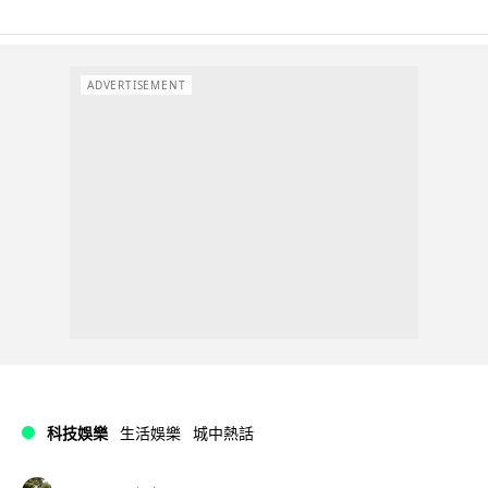
ADVERTISEMENT
科技娛樂
生活娛樂
城中熱話