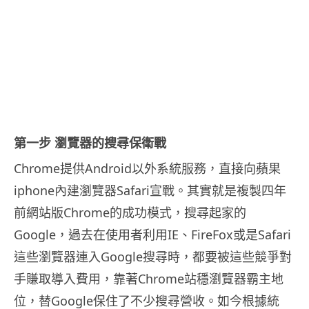
第一步 瀏覽器的搜尋保衛戰
Chrome提供Android以外系統服務，直接向蘋果
iphone內建瀏覽器Safari宣戰。其實就是複製四年
前網站版Chrome的成功模式，搜尋起家的
Google，過去在使用者利用IE、FireFox或是Safari
這些瀏覽器連入Google搜尋時，都要被這些競爭對
手賺取導入費用，靠著Chrome站穩瀏覽器霸主地
位，替Google保住了不少搜尋營收。如今根據統