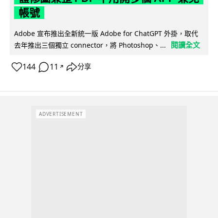
帳號
Adobe 宣布推出全新統一版 Adobe for ChatGPT 外掛，取代
閱讀全文
去年推出三個獨立 connector，將 Photoshop、...
144
11
分享
↗
ADVERTISEMENT