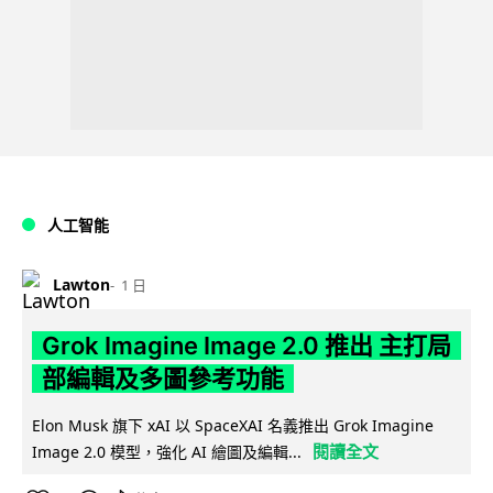
人工智能
Lawton
1 日
Grok Imagine Image 2.0 推出 主打局
部編輯及多圖參考功能
Elon Musk 旗下 xAI 以 SpaceXAI 名義推出 Grok Imagine
閱讀全文
Image 2.0 模型，強化 AI 繪圖及編輯...