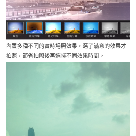
內置多種不同的實時場照效果，選了滿意的效果才
拍照，節省拍照後再選擇不同效果時間。