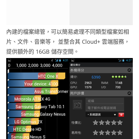
內建的檔案總管，可以簡易處理不同類型檔案如相
片、文件、音樂等， 並整合其 Cloud+ 雲端服務，
提供額外的 16GB 儲存空間。