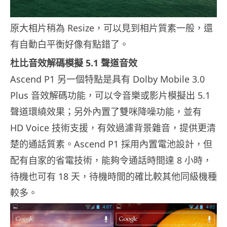
原大相片稍為 Resize，可以見到相片質素一般，還
有自動白平衡好像有點錯了。
杜比音效解碼模擬 5.1 聲道音效
Ascend P1 另一個特點是具有 Dolby Mobile 3.0
Plus 音效解碼功能，可以令音樂或影片模擬出 5.1
聲道環繞效果；另外內置了雙咪降噪功能，並有
HD Voice 技術支援，有效過濾背景雜音，提供更清
楚的通話質素。Ascend P1 採用內置電池設計，但
配有自家的省電技術，能夠令通話時間達 8 小時，
待機也可有 18 天，待機時間的確比較其他同級機種
較多。