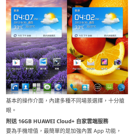
基本的操作介面，內建多種不同場景選擇，十分搶
眼。
附送 16GB HUAWEI Cloud+ 自家雲端服務
要為手機增值，最簡單的是加強內置 App 功能，