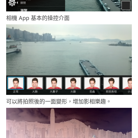
相機 App 基本的操控介面
可以將拍照後的一面變形，增加影相樂趣。