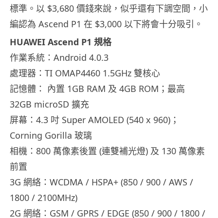
標準。以 $3,680 價錢來說，似乎還有下調空間，小
編認為 Ascend P1 在 $3,000 以下將會十分吸引。
HUAWEI Ascend P1 規格
作業系統：Android 4.0.3
處理器：TI OMAP4460 1.5GHz 雙核心
記憶體： 內置 1GB RAM 及 4GB ROM；最高
32GB microSD 擴充
屏幕：4.3 吋 Super AMOLED (540 x 960)；
Corning Gorilla 玻璃
相機：800 萬像素後置 (連雙補光燈) 及 130 萬像素
前置
3G 網絡：WCDMA / HSPA+ (850 / 900 / AWS /
1800 / 2100MHz)
2G 網絡：GSM / GPRS / EDGE (850 / 900 / 1800 /