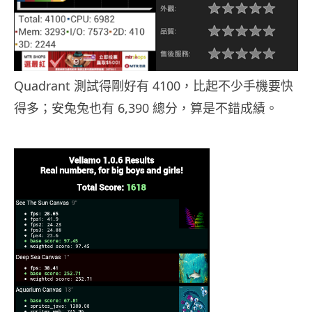
Quadrant 測試得剛好有 4100，比起不少手機要快
得多；安兔兔也有 6,390 總分，算是不錯成績。