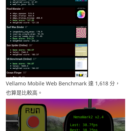
Vellamo Mobile Web Benchmark 達 1,618 分，
也算是比較高。