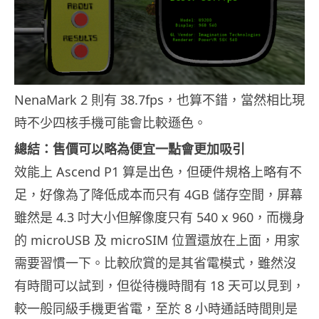
NenaMark 2 則有 38.7fps，也算不錯，當然相比現
時不少四核手機可能會比較遜色。
總結：售價可以略為便宜一點會更加吸引
效能上 Ascend P1 算是出色，但硬件規格上略有不
足，好像為了降低成本而只有 4GB 儲存空間，屏幕
雖然是 4.3 吋大小但解像度只有 540 x 960，而機身
的 microUSB 及 microSIM 位置還放在上面，用家
需要習慣一下。比較欣賞的是其省電模式，雖然沒
有時間可以試到，但從待機時間有 18 天可以見到，
較一般同級手機更省電，至於 8 小時通話時間則是