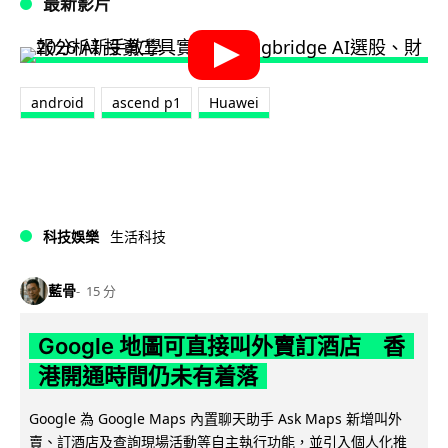
最新影片
android
ascend p1
Huawei
科技娛樂
生活科技
藍骨
15 分
Google 地圖可直接叫外賣訂酒店 香
港開通時間仍未有着落
Google 為 Google Maps 內置聊天助手 Ask Maps 新增叫外
賣、訂酒店及查詢現場活動等自主執行功能，並引入個人化推