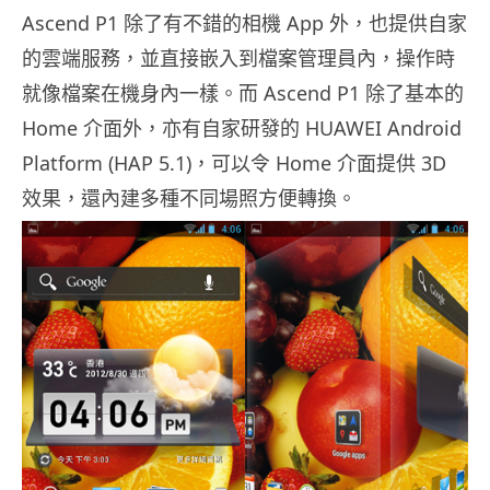
Ascend P1 除了有不錯的相機 App 外，也提供自家
的雲端服務，並直接嵌入到檔案管理員內，操作時
就像檔案在機身內一樣。而 Ascend P1 除了基本的
Home 介面外，亦有自家研發的 HUAWEI Android
Platform (HAP 5.1)，可以令 Home 介面提供 3D
效果，還內建多種不同場照方便轉換。