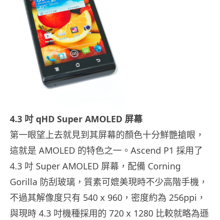
4.3 吋 qHD Super AMOLED 屏幕
第一眼望上去就見到其屏幕的顏色十分鮮艷搶眼，
這就是 AMOLED 的特色之一。Ascend P1 採用了
4.3 吋 Super AMOLED 屏幕，配備 Corning
Gorilla 防刮玻璃，質素可媲美現時不少高階手機，
不過其解像度只有 540 x 960，密度約為 256ppi，
與現時 4.3 吋機種採用的 720 x 1280 比較就略為遜