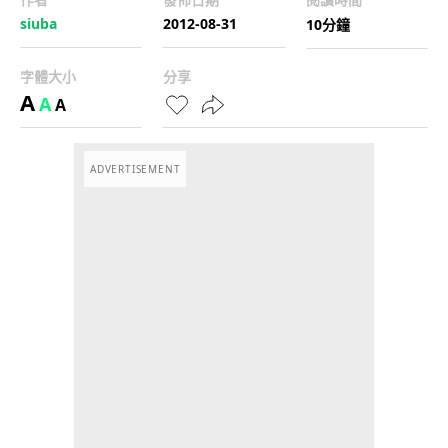
siuba
2012-08-31
10分鐘
字體大小
分享
A
A
A
ADVERTISEMENT