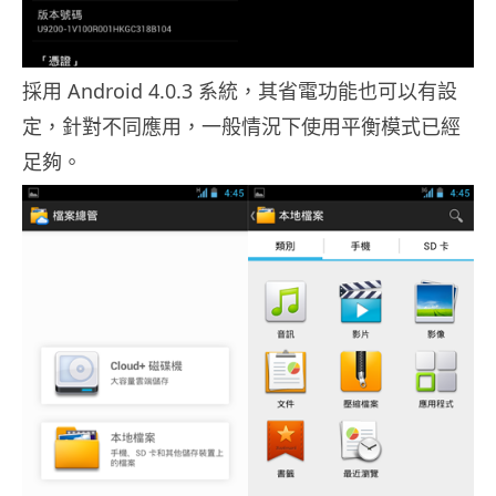
採用 Android 4.0.3 系統，其省電功能也可以有設
定，針對不同應用，一般情況下使用平衡模式已經
足夠。