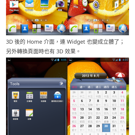
3D 後的 Home 介面，連 Widget 也變成立體了；
另外轉換頁面時也有 3D 效果。