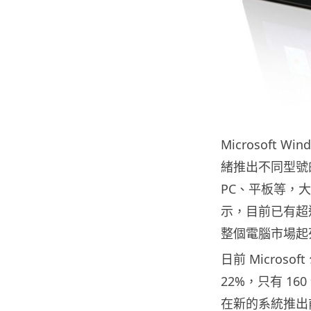
Microsoft 
緒推出不同型號的電腦
PC、平板等，大
示，目前已有超過 
整個電腦市場起
日前 Micro
22%，只有 16
在新的系統推出