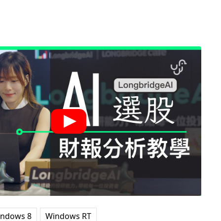
indows 8
Windows RT