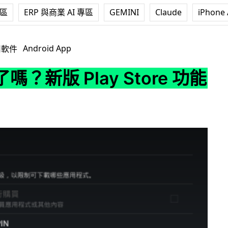
專區
ERP 與商業 AI 專區
GEMINI
Claude
iPhone 
ay Store 功能解構
Android App
用軟件
嗎？新版 Play Store 功能