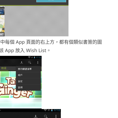
tore 中每個 App 頁面的右上方，都有個類似書簽的圖
pp 放入 Wish List。