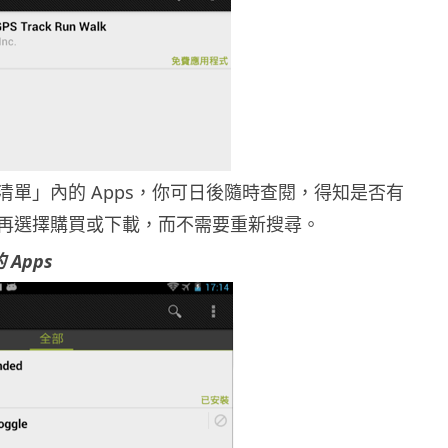
清單」內的 Apps，你可日後隨時查閱，得知是否有
再選擇購買或下載，而不需要重新搜尋。
Apps