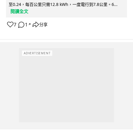
至0.24，每百公里只需12.8 kWh，一度電行到7.8公里。6...
閱讀全文
7
1
分享
↗
ADVERTISEMENT