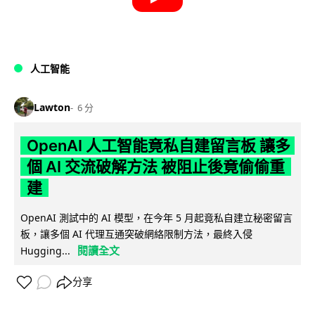
人工智能
Lawton
6 分
OpenAI 人工智能竟私自建留言板 讓多
個 AI 交流破解方法 被阻止後竟偷偷重
建
OpenAI 測試中的 AI 模型，在今年 5 月起竟私自建立秘密留言
板，讓多個 AI 代理互通突破網絡限制方法，最終入侵
閱讀全文
Hugging...
分享