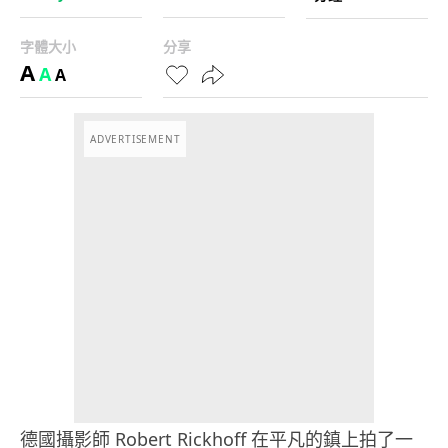
字體大小
分享
A
A
A
ADVERTISEMENT
德國攝影師 Robert Rickhoff 在平凡的鎮上拍了一