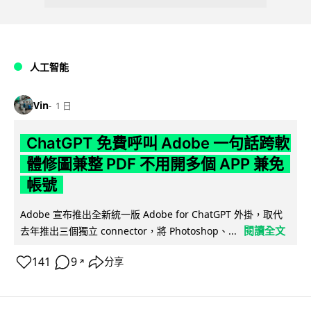
人工智能
Vin
1 日
ChatGPT 免費呼叫 Adobe 一句話跨軟
體修圖兼整 PDF 不用開多個 APP 兼免
帳號
Adobe 宣布推出全新統一版 Adobe for ChatGPT 外掛，取代
閱讀全文
去年推出三個獨立 connector，將 Photoshop、...
141
9
分享
↗