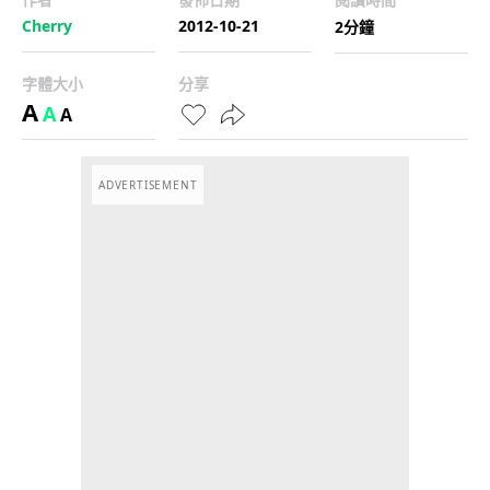
Cherry
2012-10-21
2分鐘
字體大小
分享
A
A
A
ADVERTISEMENT