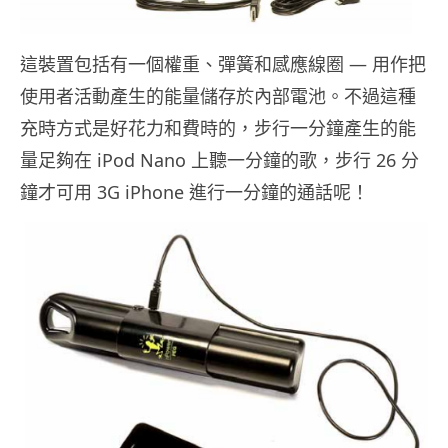
這裝置包括有一個權重、彈簧和感應線圈 — 用作把
使用者活動產生的能量儲存於內部電池。不過這種
充時方式是好花力和費時的，步行一分鐘產生的能
量足夠在 iPod Nano 上聽一分鐘的歌，步行 26 分
鐘才可用 3G iPhone 進行一分鐘的通話呢！