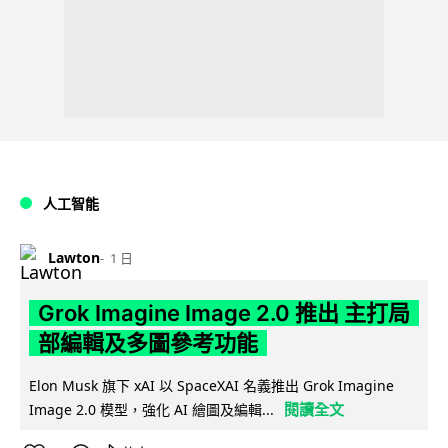
人工智能
Lawton
1 日
Grok Imagine Image 2.0 推出 主打局
部編輯及多圖參考功能
Elon Musk 旗下 xAI 以 SpaceXAI 名義推出 Grok Imagine
閱讀全文
Image 2.0 模型，強化 AI 繪圖及編輯...