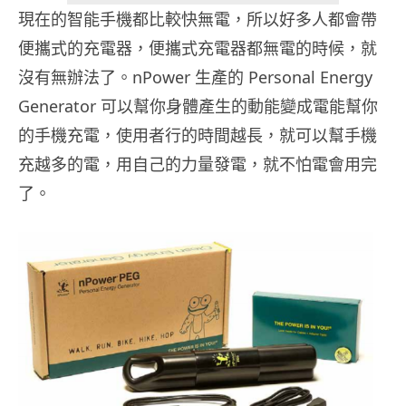
現在的智能手機都比較快無電，所以好多人都會帶
便攜式的充電器，便攜式充電器都無電的時候，就
沒有無辦法了。nPower 生產的 Personal Energy
Generator 可以幫你身體產生的動能變成電能幫你
的手機充電，使用者行的時間越長，就可以幫手機
充越多的電，用自己的力量發電，就不怕電會用完
了。