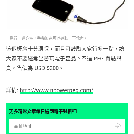
一邊行一邊充電，手機無電可以運動一下救命。
這個概念十分環保，而且可鼓勵大家行多一點，讓
大家不要經常坐著玩電子產品。不過 PEG 有點昂
貴，售價為 USD $200。
詳情:
http://www.npowerpeg.com/
📮
更多精彩文章每日送到電子郵箱