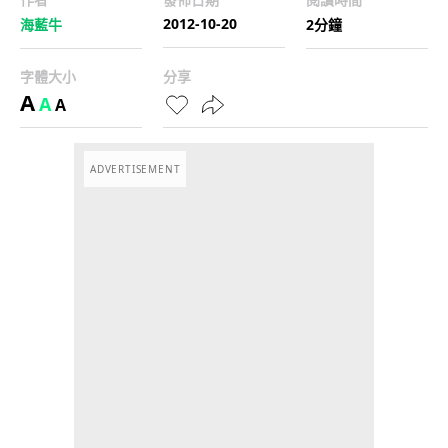
2012-10-20
海藍牛
2分鐘
字體大小
分享
A
A
A
ADVERTISEMENT