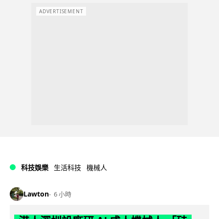
ADVERTISEMENT
科技娛樂
生活科技
機械人
Lawton
6 小時