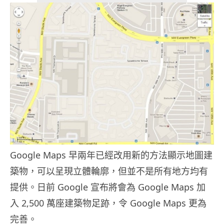
Google Maps 早兩年已經改用新的方法顯示地圖建
築物，可以呈現立體輪廓，但並不是所有地方均有
提供。日前 Google 宣布將會為 Google Maps 加
入 2,500 萬座建築物足跡，令 Google Maps 更為
完善。