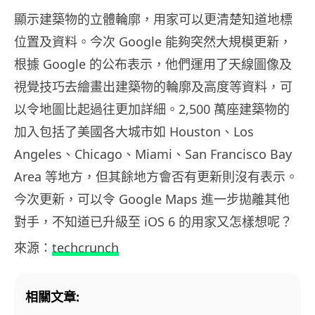
顯示建築物的立體輪廓，用家可以更清楚知道地標
位置及資料。今次 Google 能夠突然大規模更新，
根據 Google 的公布表示，他們運用了天線圖像及
視覺技巧去繪畫出建築物的輪廓及高度等資料，可
以令地圖比起過往更加詳細。2,500 萬座建築物的
加入包括了美國各大城市如 Houston、Los
Angeles、Chicago、Miami、San Francisco Bay
Area 等地方，但其餘地方會否有更新則沒有表示。
今次更新，可以令 Google Maps 進一步拋離其他
對手，不知道已升級至 iOS 6 的用家又怎樣想呢？
來源：
techcrunch
相關文章: