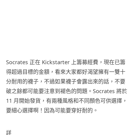
Socrates 正在 Kickstarter 上籌募經費，現在已籌
得超過目標的金額，看來大家都好渴望擁有一雙十
分耐用的襪子，不過如果襪子會露出來的話，不要
破之餘都可能要注意到褪色的問題。Socrates 將於
11 月開始發貨，有兩種風格和不同顏色可供選擇，
要細心選擇啊！因為可能要穿好耐的。
詳