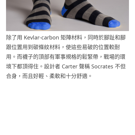
除了用 Kevlar-carbon 矩陣材料，同時於腳趾和腳
跟位置用到碳條紋材料，使這些易破的位置較耐
用。而襪子的頂部有軍事規格的鬆緊帶，戰場的環
境下都頂得住。設計者 Carter 聲稱 Socrates 不但
合身，而且好輕、柔軟和十分舒適。