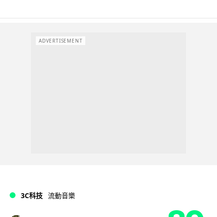
ADVERTISEMENT
3C科技
流動音樂