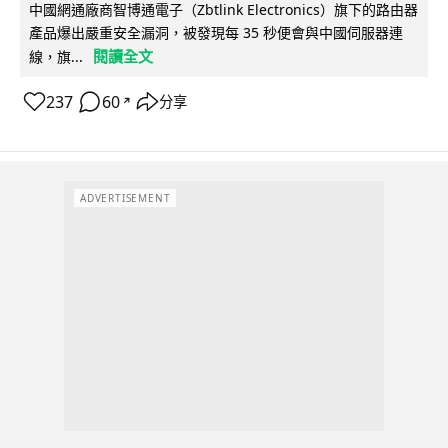
中國網通廠商智博通電子（Zbtlink Electronics）旗下的路由器
產品爆出嚴重安全漏洞，被發現每 35 秒便會與中國伺服器連
閱讀全文
線，旗...
237
60
分享
↗
ADVERTISEMENT