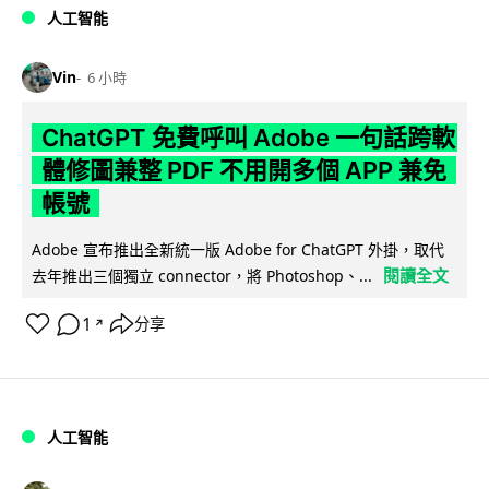
人工智能
Vin
6 小時
ChatGPT 免費呼叫 Adobe 一句話跨軟
體修圖兼整 PDF 不用開多個 APP 兼免
帳號
Adobe 宣布推出全新統一版 Adobe for ChatGPT 外掛，取代
閱讀全文
去年推出三個獨立 connector，將 Photoshop、...
1
分享
↗
人工智能