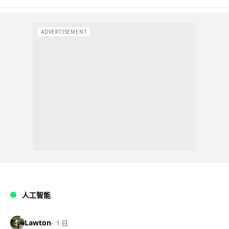
ADVERTISEMENT
人工智能
Lawton
1 日