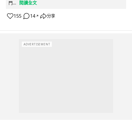
閱讀全文
門...
155
14
分享
↗
ADVERTISEMENT