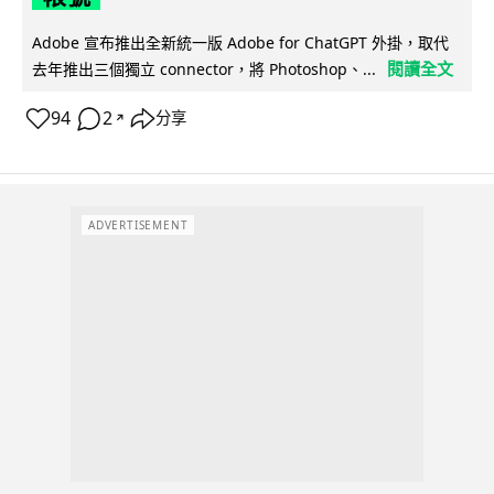
Adobe 宣布推出全新統一版 Adobe for ChatGPT 外掛，取代
閱讀全文
去年推出三個獨立 connector，將 Photoshop、...
94
2
分享
↗
ADVERTISEMENT