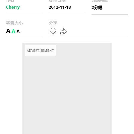
Cherry
2012-11-18
2分鐘
字體大小
分享
A
A
A
ADVERTISEMENT