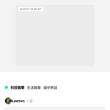
ADVERTISEMENT
科技娛樂
生活娛樂
城中熱話
Lawton
1 日