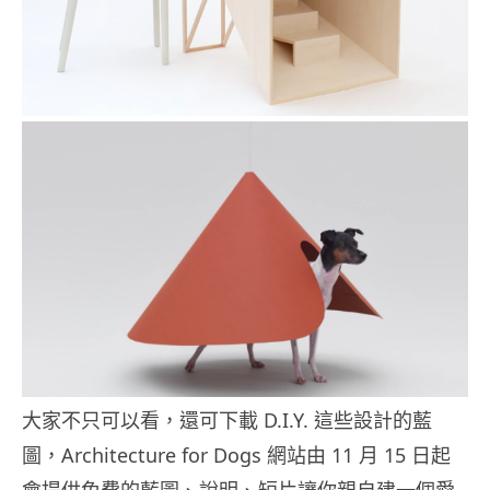
大家不只可以看，還可下載 D.I.Y. 這些設計的藍
圖，Architecture for Dogs 網站由 11 月 15 日起