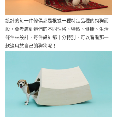
設計的每一件傢俱都是根據一種特定品種的狗狗而
設，會考慮到牠們的不同性格、特徵、健康、生活
條件來設計，每件設計都十分特別，可以看看那一
款適用於自己的狗狗呢！