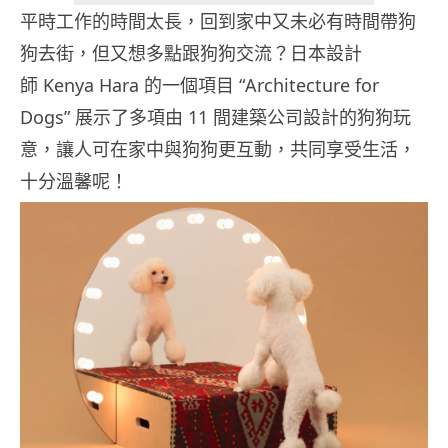
平時工作的時間太長，回到家中又未必有時間帶狗
狗去街，但又想多點跟狗狗交流？日本設計
師 Kenya Hara 的一個項目 “Architecture for
Dogs” 展示了多項由 11 間建築公司設計的狗狗玩
意，讓人可在家中與狗狗更互動，共同享受生活，
十分溫馨呢！