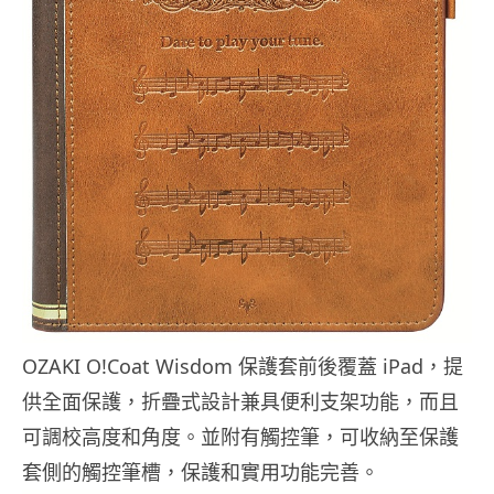
OZAKI O!Coat Wisdom 保護套前後覆蓋 iPad，提
供全面保護，折疊式設計兼具便利支架功能，而且
可調校高度和角度。並附有觸控筆，可收納至保護
套側的觸控筆槽，保護和實用功能完善。