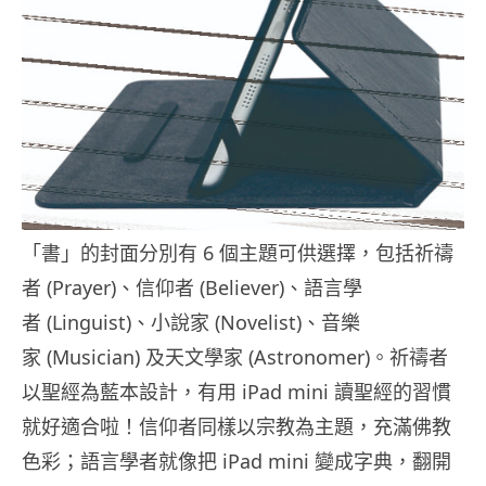
「書」的封面分別有 6 個主題可供選擇，包括祈禱
者 (Prayer)、信仰者 (Believer)、語言學
者 (Linguist)、小說家 (Novelist)、音樂
家 (Musician) 及天文學家 (Astronomer)。祈禱者
以聖經為藍本設計，有用 iPad mini 讀聖經的習慣
就好適合啦！信仰者同樣以宗教為主題，充滿佛教
色彩；語言學者就像把 iPad mini 變成字典，翻開