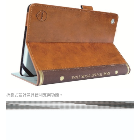
折疊式設計兼具便利支架功能。