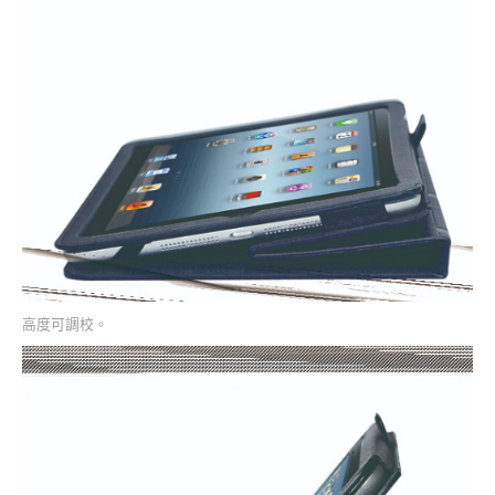
高度可調校。