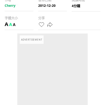
Cherry
2012-12-20
4分鐘
字體大小
分享
A
A
A
ADVERTISEMENT