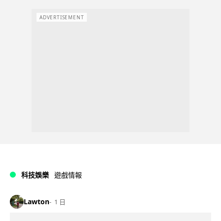
ADVERTISEMENT
科技娛樂
遊戲情報
Lawton
1 日