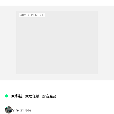
ADVERTISEMENT
3C科技
家居無線
影音產品
Vin
21 小時