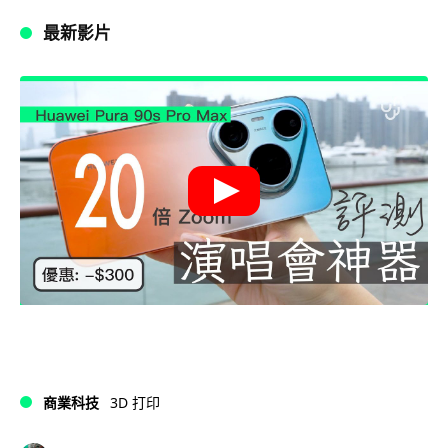
最新影片
商業科技
3D 打印