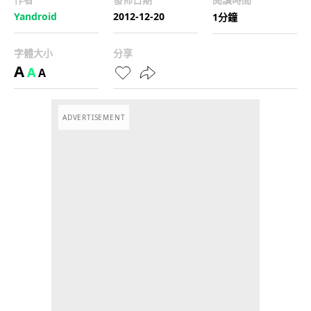
Yandroid
2012-12-20
1分鐘
字體大小
分享
A
A
A
ADVERTISEMENT