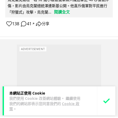
傷，影片由烏克蘭總統澤連斯基公開。他直斥俄軍對平民進行
閱讀全文
「狩獵式」攻擊，烏克蘭...
138
41
分享
↗
ADVERTISEMENT
本網站正使用 Cookie
我們使用 Cookie 改善網站體驗。 繼續使用
我們的網站即表示您同意我們的
Cookie 政
策
。