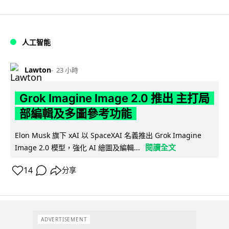
人工智能
Lawton
23 小時
Grok Imagine Image 2.0 推出 主打局
部編輯及多圖參考功能
Elon Musk 旗下 xAI 以 SpaceXAI 名義推出 Grok Imagine
閱讀全文
Image 2.0 模型，強化 AI 繪圖及編輯...
14
分享
ADVERTISEMENT