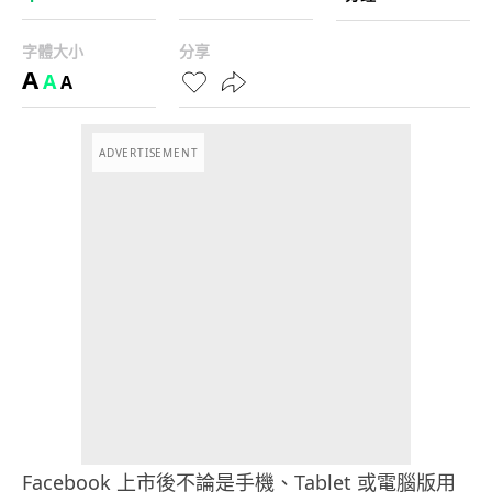
字體大小
分享
A
A
A
ADVERTISEMENT
Facebook 上市後不論是手機、Tablet 或電腦版用