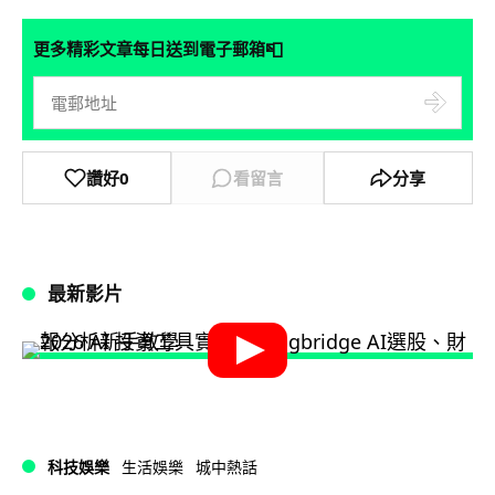
📮
更多精彩文章每日送到電子郵箱
讚好
0
看留言
分享
最新影片
科技娛樂
生活娛樂
城中熱話