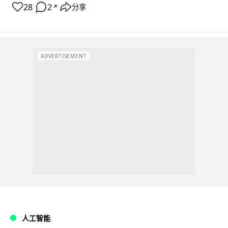
28
2
分享
↗
ADVERTISEMENT
人工智能