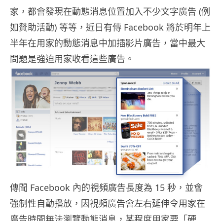
家，都會發現在動態消息位置加入不少文字廣告 (例
如贊助活動) 等等，近日有傳 Facebook 將於明年上
半年在用家的動態消息中加插影片廣告，當中最大
問題是強迫用家收看這些廣告。
傳聞 Facebook 內的視頻廣告長度為 15 秒，並會
強制性自動播放，因視頻廣告會左右延伸令用家在
廣告時間無法瀏覽動態消息，某程度用家要「硬