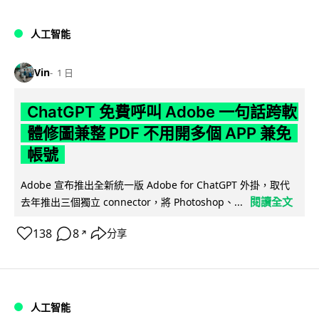
人工智能
Vin
1 日
ChatGPT 免費呼叫 Adobe 一句話跨軟
體修圖兼整 PDF 不用開多個 APP 兼免
帳號
Adobe 宣布推出全新統一版 Adobe for ChatGPT 外掛，取代
閱讀全文
去年推出三個獨立 connector，將 Photoshop、...
138
8
分享
↗
人工智能