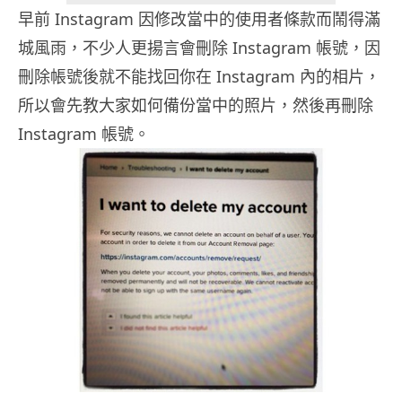
早前 Instagram 因修改當中的使用者條款而鬧得滿
城風雨，不少人更揚言會刪除 Instagram 帳號，因
刪除帳號後就不能找回你在 Instagram 內的相片，
所以會先教大家如何備份當中的照片，然後再刪除
Instagram 帳號。