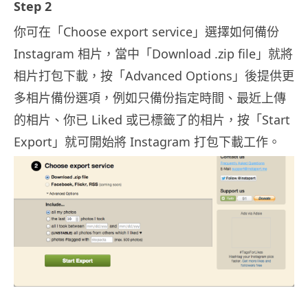
Step 2
你可在「Choose export service」選擇如何備份
Instagram 相片，當中「Download .zip file」就將
相片打包下載，按「Advanced Options」後提供更
多相片備份選項，例如只備份指定時間、最近上傳
的相片、你已 Liked 或已標籤了的相片，按「Start
Export」就可開始將 Instagram 打包下載工作。