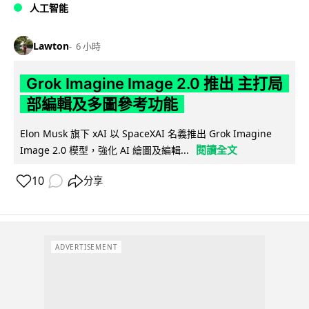
人工智能
Lawton
6 小時
Grok Imagine Image 2.0 推出 主打局
部編輯及多圖參考功能
Elon Musk 旗下 xAI 以 SpaceXAI 名義推出 Grok Imagine
閱讀全文
Image 2.0 模型，強化 AI 繪圖及編輯...
10
分享
ADVERTISEMENT