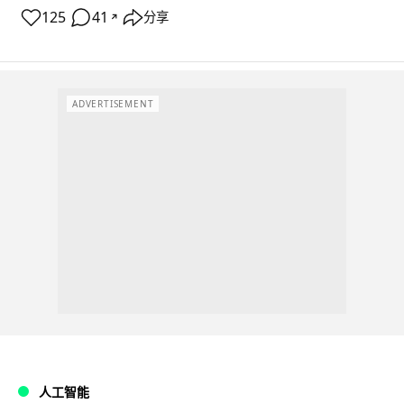
125
41
分享
↗
ADVERTISEMENT
人工智能