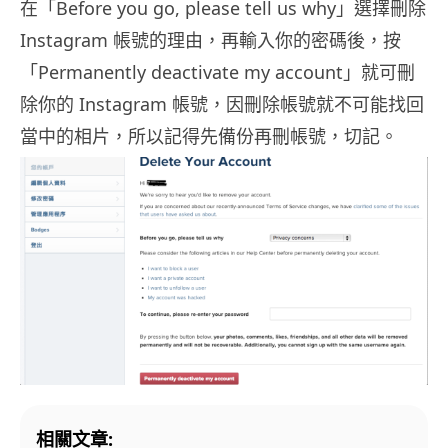
在「Before you go, please tell us why」選擇刪除
Instagram 帳號的理由，再輸入你的密碼後，按
「Permanently deactivate my account」就可刪
除你的 Instagram 帳號，因刪除帳號就不可能找回
當中的相片，所以記得先備份再刪帳號，切記。
相關文章: