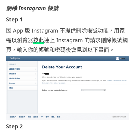
刪除 Instagram 帳號
Step 1
因 App 版 Instagram 不提供刪除帳號功能，用家
需以瀏覽器
按此
連上 Instagram 的請求刪除帳號網
頁，輸入你的帳號和密碼後會見到以下畫面。
Step 2