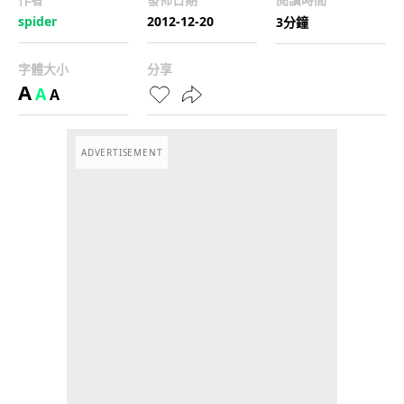
spider
2012-12-20
3分鐘
字體大小
分享
A
A
A
ADVERTISEMENT