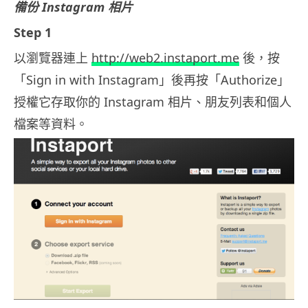
備份 Instagram 相片
Step 1
以瀏覽器連上
http://web2.instaport.me
後，按
「Sign in with Instagram」後再按「Authorize」
授權它存取你的 Instagram 相片、朋友列表和個人
檔案等資料。