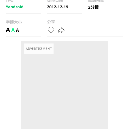
Yandroid
2012-12-19
2分鐘
字體大小
分享
A
A
A
ADVERTISEMENT