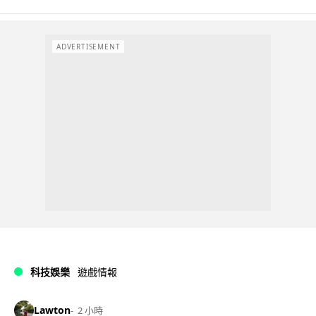
ADVERTISEMENT
科技娛樂
遊戲情報
Lawton
2 小時