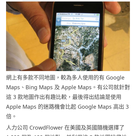
網上有多款不同地圖，較為多人使用的有 Google
Maps、Bing Maps 及 Apple Maps。有公司就針對
這 3 款地圖作出有趣比較，最後得出結論是使用
Apple Maps 的迷路機會比起 Google Maps 高出 3
倍。
人力公司 CrowdFlower 在美國及英國隨機選擇了