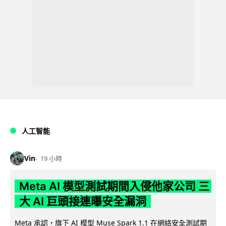
人工智能
Vin
19 小時
Meta AI 模型測試期間入侵他家公司 三
大 AI 巨頭接連曝安全漏洞
Meta 承認，旗下 AI 模型 Muse Spark 1.1 在網絡安全測試期