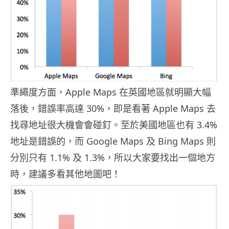
準繩度方面，Apple Maps 在英國地區就明顯大幅
落後，錯誤率高達 30%，即是看著 Apple Maps 去
找尋地址很大機會會碰釘。至於美國地區也有 3.4%
地址是錯誤的，而 Google Maps 及 Bing Maps 則
分別只有 1.1% 及 1.3%，所以大家要找出一個地方
時，建議多看其他地圖吧！