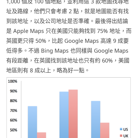
1,000 個及 100 個地點，並利用這 3 款地圖找尋地
址及路線，他們只會考慮 2 點，就是地圖能否有找
到該地址，以及公司地址是否準確。最後得出結論
是 Apple Maps 只在美國只能夠找到 75% 地址，而
英國更只得 50%，比起 Google Maps 高達 9 成要
低得多。不過 Bing Maps 也同樣與 Google Maps
有段距離，在英國找到該地址也只有約 60%，美國
地區則有 8 成以上，略為好一點。