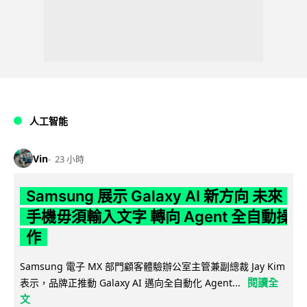
人工智能
Vin
23 小時
Samsung 展示 Galaxy AI 新方向 未來
手機毋須輸入文字 轉向 Agent 全自動操
作
Samsung 電子 MX 部門顧客體驗辦公室主管兼副總裁 Jay Kim
閱讀全
表示，品牌正推動 Galaxy AI 邁向全自動化 Agent...
文