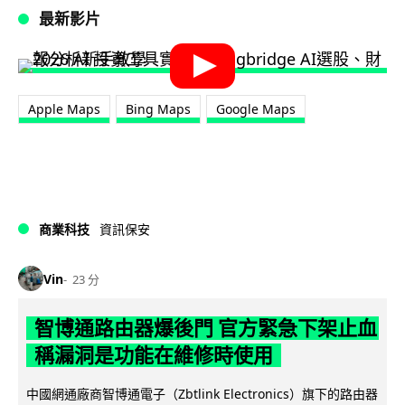
最新影片
Apple Maps
Bing Maps
Google Maps
商業科技
資訊保安
Vin
23 分
智博通路由器爆後門 官方緊急下架止血
稱漏洞是功能在維修時使用
中國網通廠商智博通電子（Zbtlink Electronics）旗下的路由器