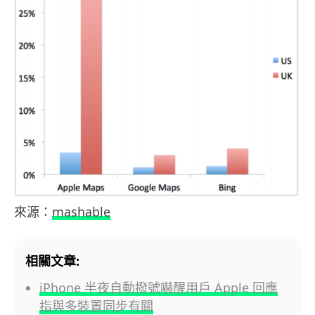
來源：
mashable
相關文章:
iPhone 半夜自動撥號嚇醒用戶 Apple 回應
指與多裝置同步有關