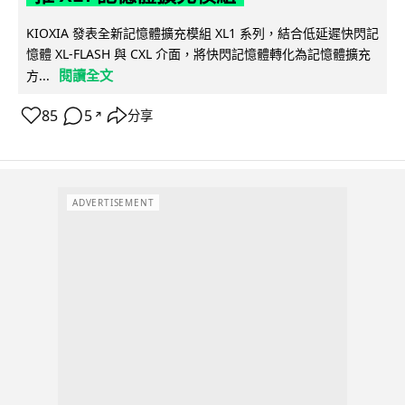
KIOXIA 發表全新記憶體擴充模組 XL1 系列，結合低延遲快閃記
憶體 XL-FLASH 與 CXL 介面，將快閃記憶體轉化為記憶體擴充
閱讀全文
方...
85
5
分享
↗
ADVERTISEMENT