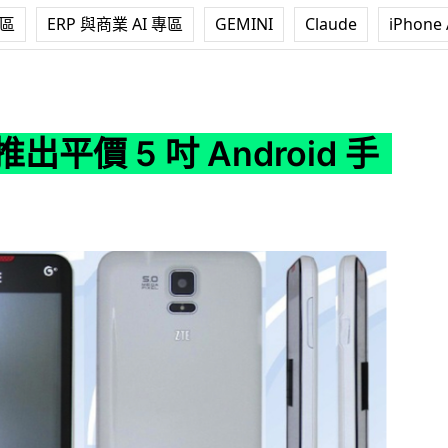
專區
ERP 與商業 AI 專區
GEMINI
Claude
iPhone 
吋 Android 手機
推出平價 5 吋 Android 手