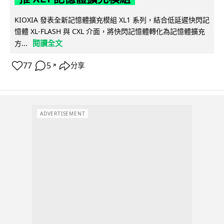
KIOXIA 發表全新記憶體擴充模組 XL1 系列，結合低延遲快閃記
憶體 XL-FLASH 與 CXL 介面，將快閃記憶體轉化為記憶體擴充
閱讀全文
方...
77
5
分享
↗
ADVERTISEMENT