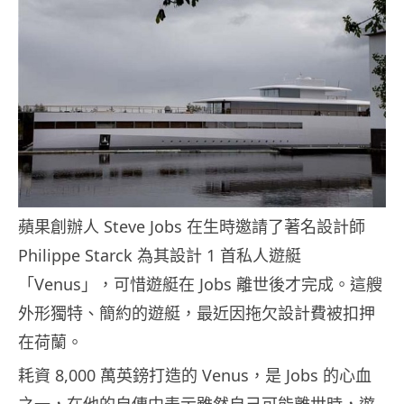
蘋果創辦人 Steve Jobs 在生時邀請了著名設計師
Philippe Starck 為其設計 1 首私人遊艇
「Venus」，可惜遊艇在 Jobs 離世後才完成。這艘
外形獨特、簡約的遊艇，最近因拖欠設計費被扣押
在荷蘭。
耗資 8,000 萬英鎊打造的 Venus，是 Jobs 的心血