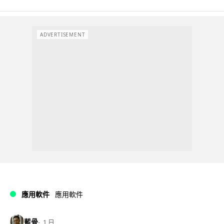
ADVERTISEMENT
應用軟件
應用軟件
藍骨
1 日