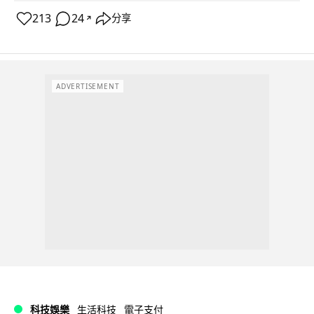
213
24
分享
↗
ADVERTISEMENT
科技娛樂
生活科技
電子支付