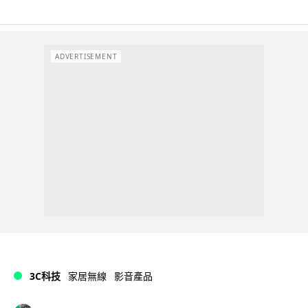
ADVERTISEMENT
3C科技
家居無線
影音產品