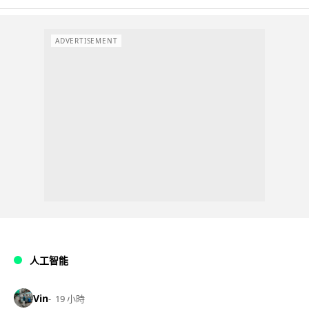
ADVERTISEMENT
人工智能
Vin
19 小時