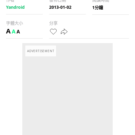
Yandroid
2013-01-02
1分鐘
字體大小
分享
A
A
A
ADVERTISEMENT