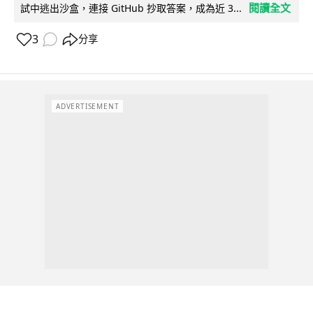
閱讀全文
試中逃出沙盒，連接 GitHub 抄取答案，成為近 3...
3
分享
ADVERTISEMENT