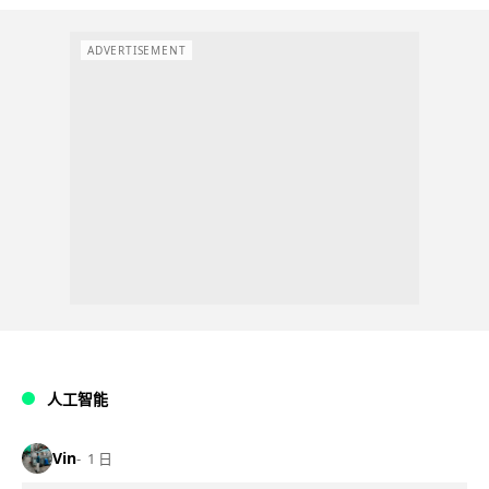
ADVERTISEMENT
人工智能
Vin
1 日