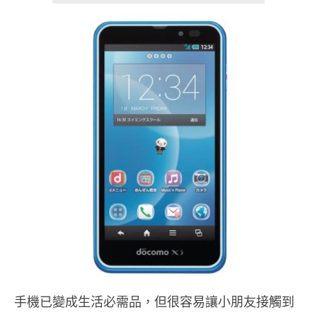
手機已變成生活必需品，但很容易讓小朋友接觸到