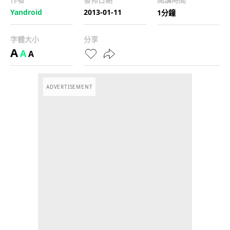
Yandroid
2013-01-11
1分鐘
字體大小
分享
A
A
A
ADVERTISEMENT