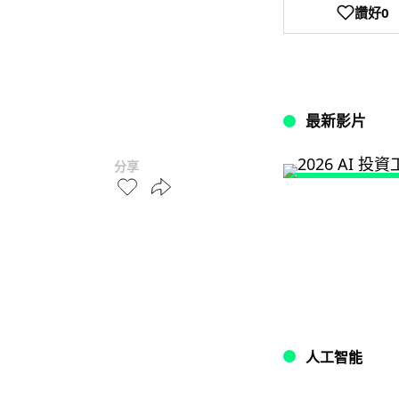
讚好
0
最新影片
分享
人工智能