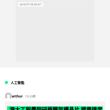
ADVERTISEMENT
人工智能
arthur
13 小時
港大工程學院研極簡架構晶片 搜尋速度