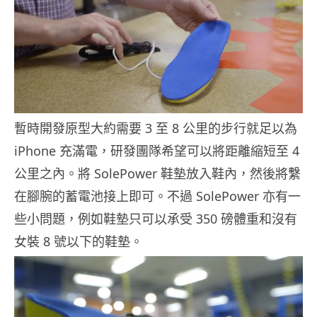
暫時開發原型大約需要 3 至 8 公里的步行就足以為
iPhone 充滿電，研發團隊希望可以將距離縮短至 4
公里之內。將 SolePower 鞋墊放入鞋內，然後將繫
在腳腕的蓄電池接上即可。不過 SolePower 亦有一
些小問題，例如鞋墊只可以承受 350 磅體重和沒有
女裝 8 號以下的鞋墊。