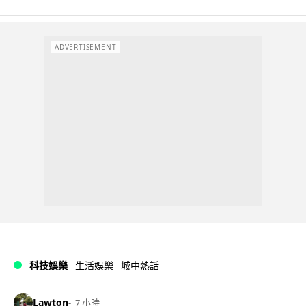
ADVERTISEMENT
科技娛樂
生活娛樂
城中熱話
Lawton
7 小時