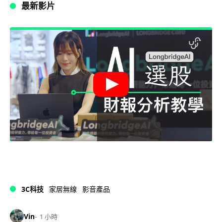
最新影片
3C科技
家居無線
影音產品
Vin
1 小時