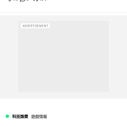
ADVERTISEMENT
科技娛樂
遊戲情報