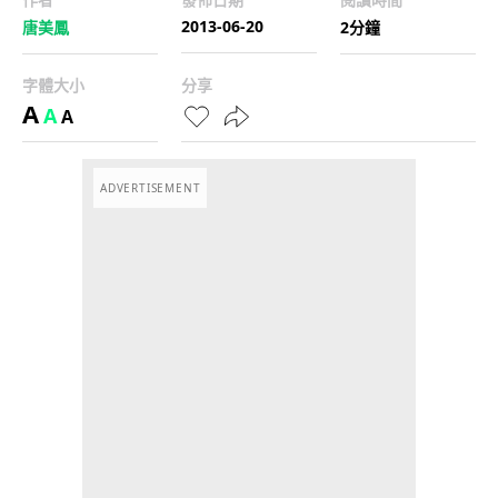
2013-06-20
唐美鳳
2分鐘
字體大小
分享
A
A
A
ADVERTISEMENT